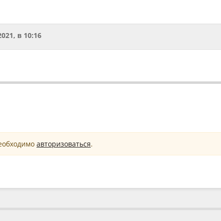
2021, в 10:16
необходимо
авторизоваться
.