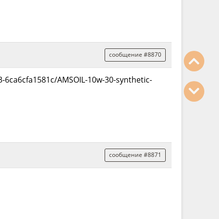
сообщение #8870
3-6ca6cfa1581c/AMSOIL-10w-30-synthetic-
сообщение #8871