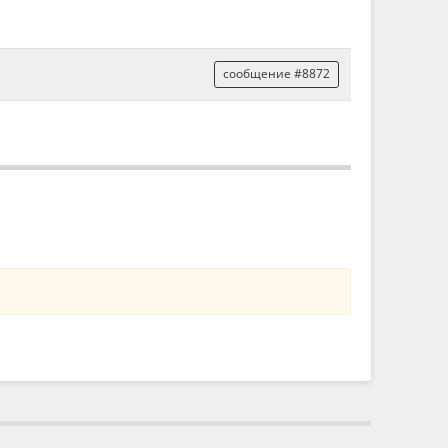
сообщение #8872