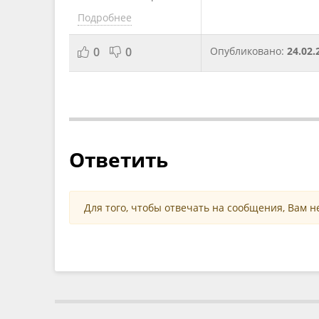
Подробнее
0
0
Опубликовано:
24.02.
Ответить
Для того, чтобы отвечать на сообщения, Вам 