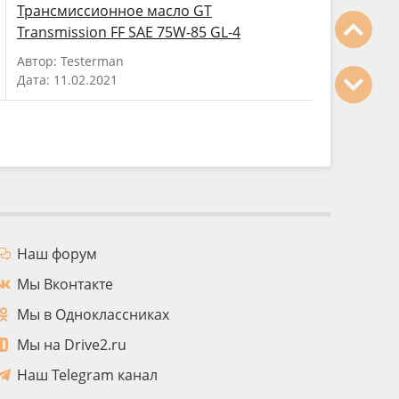
Трансмиссионное масло GT
Transmission FF SAE 75W-85 GL-4
Автор: Testerman
Дата: 11.02.2021
Наш форум
Мы Вконтакте
Мы в Одноклассниках
Мы на Drive2.ru
Наш Telegram канал