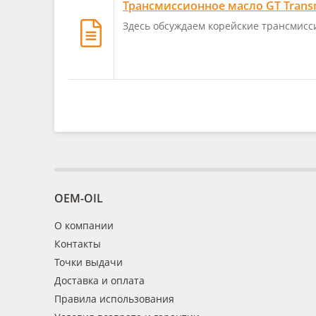
Трансмиссионное масло GT Transm
Здесь обсуждаем корейские трансмисс
OEM-OIL
О компании
Контакты
Точки выдачи
Доставка и оплата
Правила использования