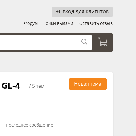
ВХОД ДЛЯ КЛИЕНТОВ
Форум
Точки выдачи
Оставить отзыв
 GL-4
Новая тема
/ 5 тем
Последнее сообщение