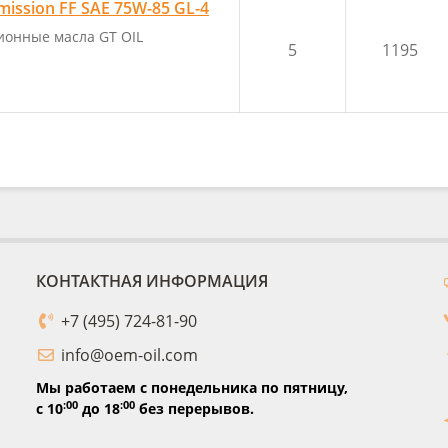
ission FF SAE 75W-85 GL-4
ионные масла GT OIL
5
1195
КОНТАКТНАЯ ИНФОРМАЦИЯ
+7 (495) 724-81-90
info@oem-oil.com
Мы работаем с понедельника по пятницу,
:00
:00
с 10
до 18
без перерывов.