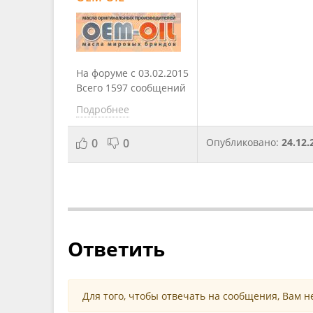
На форуме с 03.02.2015
Всего 1597 сообщений
Подробнее
0
0
Опубликовано:
24.12.
Ответить
Для того, чтобы отвечать на сообщения, Вам 