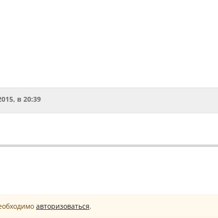
2015, в 20:39
необходимо
авторизоваться
.