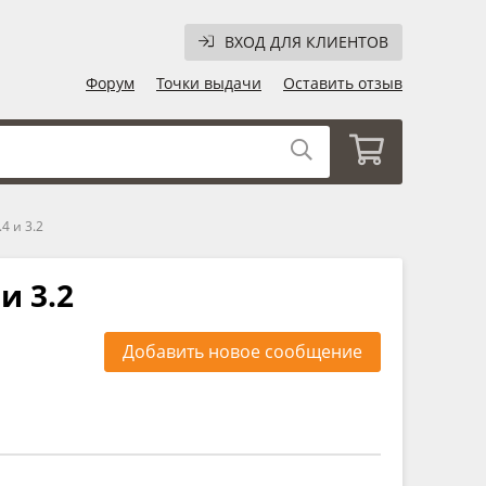
ВХОД ДЛЯ КЛИЕНТОВ
Форум
Точки выдачи
Оставить отзыв
4 и 3.2
и 3.2
Добавить новое сообщение