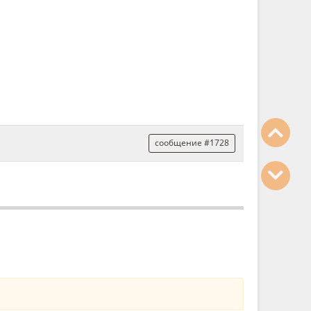
сообщение #1728