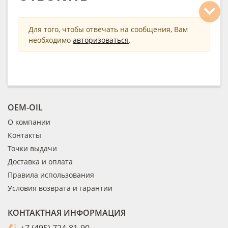
Для того, чтобы отвечать на сообщения, Вам
необходимо
авторизоваться
.
OEM-OIL
О компании
Контакты
Точки выдачи
Доставка и оплата
Правила использования
Условия возврата и гарантии
КОНТАКТНАЯ ИНФОРМАЦИЯ