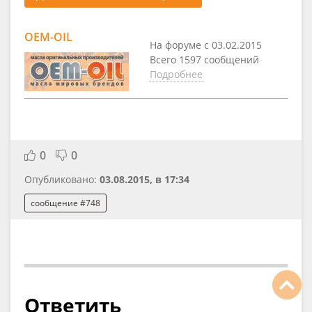
OEM-OIL
На форуме с 03.02.2015
Всего 1597 сообщений
Подробнее
0
0
Опубликовано:
03.08.2015, в 17:34
сообщение #748
Ответить