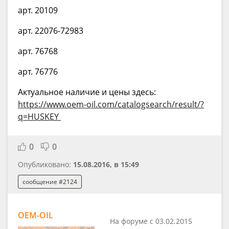
арт. 20109
арт. 22076-72983
арт. 76768
арт. 76776
Актуальное наличие и цены здесь:
https://www.oem-oil.com/catalogsearch/result/?
q=HUSKEY
0
0
Опубликовано:
15.08.2016, в 15:49
сообщение #2124
OEM-OIL
На форуме с 03.02.2015