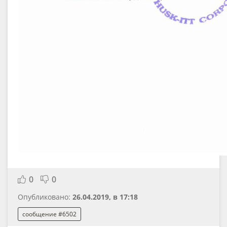
0
0
Опубликовано:
26.04.2019, в 17:18
сообщение #6502