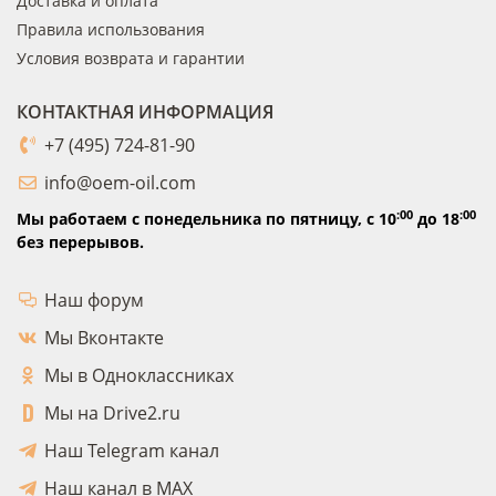
Доставка и оплата
Правила использования
Условия возврата и гарантии
КОНТАКТНАЯ ИНФОРМАЦИЯ
+7 (495) 724-81-90
info@oem-oil.com
:00
:00
Мы работаем с понедельника по пятницу,
с 10
до 18
без перерывов.
Наш форум
Мы Вконтакте
Мы в Одноклассниках
Мы на Drive2.ru
Наш Telegram канал
Наш канал в MAX