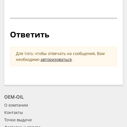
Ответить
Для того, чтобы отвечать на сообщения, Вам
необходимо
авторизоваться
.
OEM-OIL
О компании
Контакты
Точки выдачи