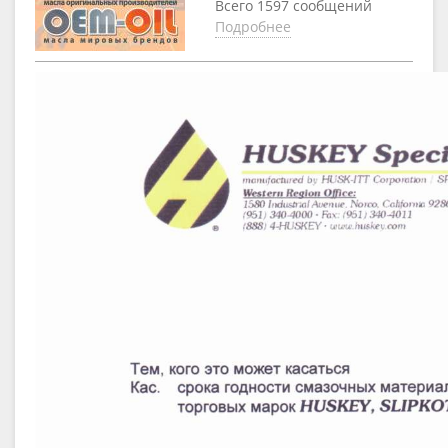
Всего 1597 сообщений
Подробнее