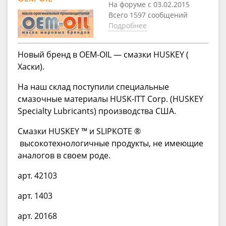
На форуме с 03.02.2015
Всего 1597 сообщений
Подробнее
Новый бренд в ОЕМ-OIL — смазки HUSKEY (
Хаски).
На наш склад поступили специальные
смазочные материалы HUSK-ITT Corp. (HUSKEY
Specialty Lubricants) производства США.
Смазки HUSKEY ™ и SLIPKOTE ®
высокотехнологичные продукты, не имеющие
аналогов в своем роде.
арт. 42103
арт. 1403
арт. 20168