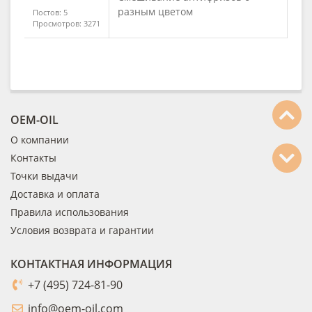
разным цветом
Постов: 5
Просмотров: 3271
OEM-OIL
О компании
Контакты
Точки выдачи
Доставка и оплата
Правила использования
Условия возврата и гарантии
КОНТАКТНАЯ ИНФОРМАЦИЯ
+7 (495) 724-81-90
info@oem-oil.com