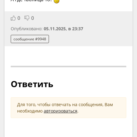
0
0
Опубликовано:
05.11.2025, в 23:37
сообщение #9948
Ответить
Для того, чтобы отвечать на сообщения, Вам
необходимо
авторизоваться
.