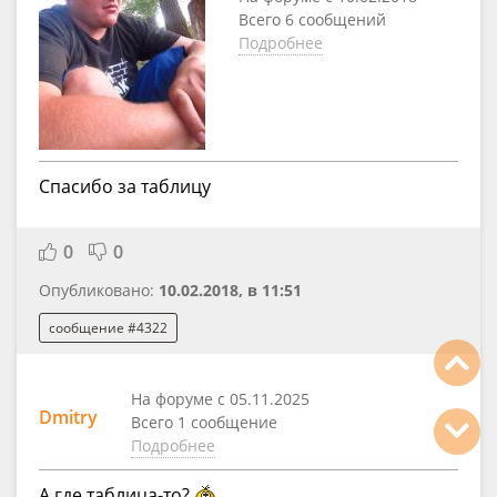
Всего 6 сообщений
Подробнее
Спасибо за таблицу
0
0
Опубликовано:
10.02.2018, в 11:51
сообщение #4322
На форуме с 05.11.2025
Dmitry
Всего 1 сообщение
Подробнее
А где таблица-то?