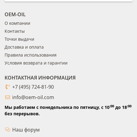
OEM-OIL
О компании
Контакты
Точки выдачи
Доставка и оплата
Правила использования
Условия возврата и гарантии
КОНТАКТНАЯ ИНФОРМАЦИЯ
+7 (495) 724-81-90
info@oem-oil.com
:00
:00
Мы работаем с понедельника по пятницу,
с 10
до 18
без перерывов.
Наш форум