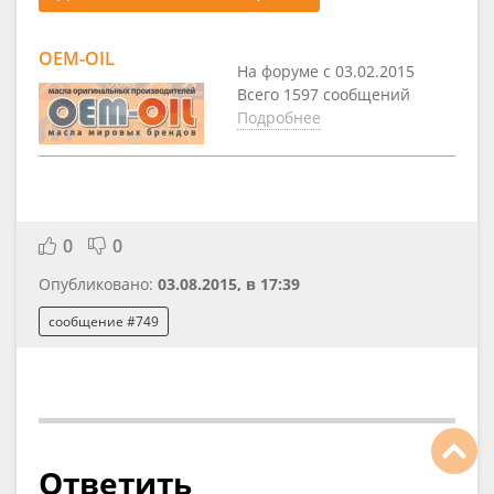
OEM-OIL
На форуме с 03.02.2015
Всего 1597 сообщений
Подробнее
0
0
Опубликовано:
03.08.2015, в 17:39
сообщение #749
Ответить