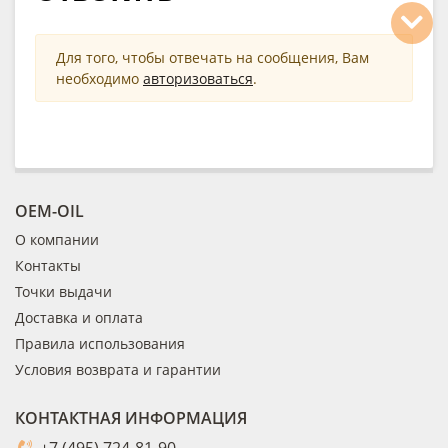
Для того, чтобы отвечать на сообщения, Вам
необходимо
авторизоваться
.
OEM-OIL
О компании
Контакты
Точки выдачи
Доставка и оплата
Правила использования
Условия возврата и гарантии
КОНТАКТНАЯ ИНФОРМАЦИЯ