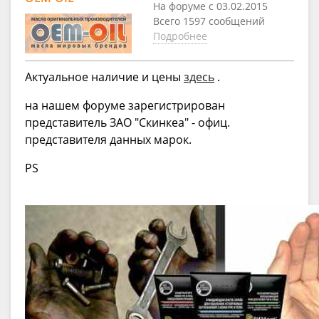
На форуме с 03.02.2015
Всего 1597 сообщений
Подробнее
Актуальное наличие и цены
здесь
.
на нашем форуме зарегистрирован
представитель ЗАО "Скинкеа" - офиц.
представителя данных марок.
PS