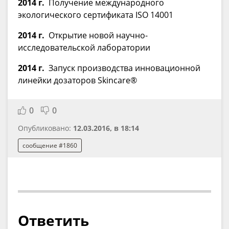
2014 г.
Получение международного
экологического сертификата ISO 14001
2014 г.
Открытие новой научно-
исследовательской лаборатории
2014 г.
Запуск производства инновационной
линейки дозаторов Skincare®
0
0
Опубликовано:
12.03.2016, в 18:14
сообщение #1860
Ответить