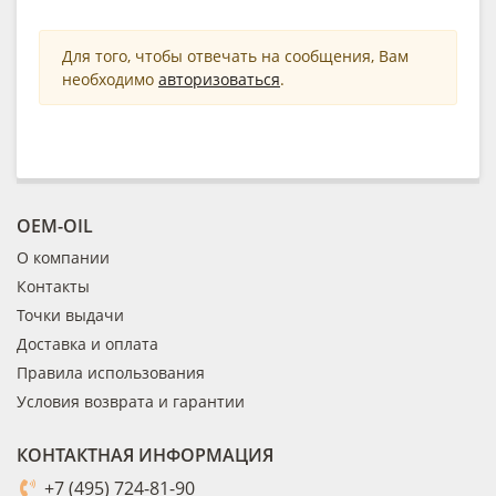
Для того, чтобы отвечать на сообщения, Вам
необходимо
авторизоваться
.
OEM-OIL
О компании
Контакты
Точки выдачи
Доставка и оплата
Правила использования
Условия возврата и гарантии
КОНТАКТНАЯ ИНФОРМАЦИЯ
+7 (495) 724-81-90