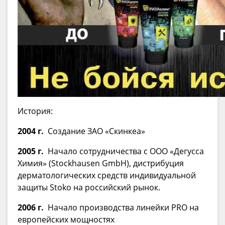
История:
2004 г.
Создание ЗАО «Скинкеа»
2005 г.
Начало сотрудничества с ООО «Дегусса
Химия» (Stockhausen GmbH), дистрибуция
дерматологических средств индивидуальной
защиты Stoko на российский рынок.
2006 г.
Начало производства линейки PRO на
европейских мощностях