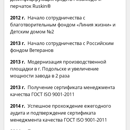
перчаток Ruskin®
2012 г.
Начало сотрудничества с
благотворительным фондом «Линия жизни» и
Детским домом №2
2013 г.
Начало сотрудничества с Российским
фондом Ветеранов
2013 г.
Модернизация производственной
площадки в г. Подольске и увеличение
мощности завода в 2 раза
2013 г.
Получение сертификата менеджмента
качества ГОСТ ISO 9001-2011
2014 г.
Успешное прохождение ежегодного
аудита и подтверждение сертификата
менеджмента качества ГОСТ ISO 9001-2011