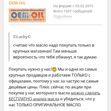
OEM-OIL
На форуме с 03.02.2015
Всего 1597 сообщений
Подробнее
©Lucky©
считаю что масло надо покупать только в
крупных магазинах! Там меньше
вероятность что тебя обманут, я так думаю
Покупать нужно у нас!
Мы и одни из самых
крупных продавцов и работаем ТОЛЬКО с
офицалами, поэтому у нас за частую не самые
дешёвые цены. Плюс сейчас по акции при
покупке у нас моторного масла
можно сделать
БЕСПЛАТНО анализ масла
и убедиться, что у
нас ТОЛЬКО ОРИГИНАЛЬНОЕ МАСЛО.