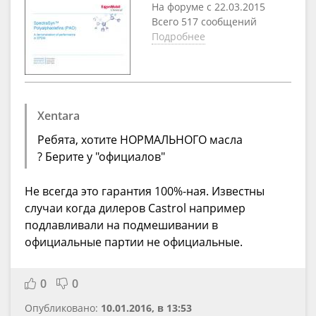
На форуме с 22.03.2015
Всего 517 сообщений
Подробнее
Xentara
Ребята, хотите НОРМАЛЬНОГО масла
? Берите у "официалов"
Не всегда это гарантия 100%-ная. Известны
случаи когда дилеров Castrol например
подлавливали на подмешивании в
официальные партии не официальные.
0
0
Опубликовано:
10.01.2016, в 13:53