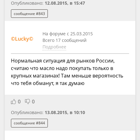
Опубликовано:
12.08.2015, в 15:47
сообщение #843
На форуме с 25.03.2015
©Lucky©
Всего 17 сообщений
Подробнее
Нормальная ситуация для рынков России,
считаю что масло надо покупать только в
крупных магазинах! Там меньше вероятность
что тебя обманут, я так думаю
0
0
Опубликовано:
13.08.2015, в 10:10
сообщение #844