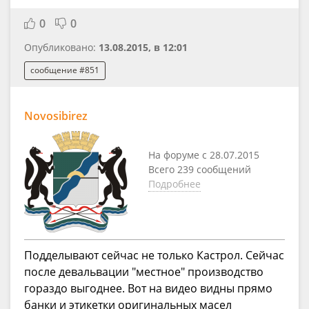
0
0
Опубликовано:
13.08.2015, в 12:01
сообщение #851
Novosibirez
На форуме с 28.07.2015
Всего 239 сообщений
Подробнее
Подделывают сейчас не только Кастрол. Сейчас
после девальвации "местное" производство
гораздо выгоднее. Вот на видео видны прямо
банки и этикетки оригинальных масел