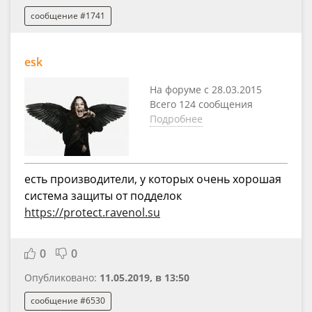
сообщение #1741
esk
На форуме с 28.03.2015
Всего 124 сообщения
Подробнее
есть производители, у которых очень хорошая
система защиты от подделок
https://protect.ravenol.su
0
0
Опубликовано:
11.05.2019, в 13:50
сообщение #6530