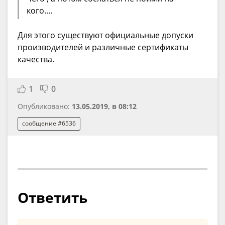
кого....
Для этого существуют официальные допуски
производителей и различные сертификаты
качества.
1
0
Опубликовано:
13.05.2019, в 08:12
сообщение #6536
Ответить