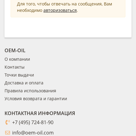
Для того, чтобы отвечать на сообщения, Вам
необходимо
авторизоваться
.
OEM-OIL
О компании
Контакты
Точки выдачи
Доставка и оплата
Правила использования
Условия возврата и гарантии
КОНТАКТНАЯ ИНФОРМАЦИЯ
+7 (495) 724-81-90
info@oem-oil.com