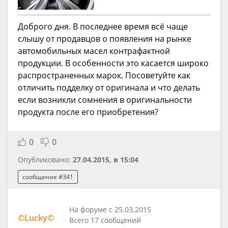
Доброго дня. В последнее время всё чаще
слышу от продавцов о появления на рынке
автомобильных масел контрафактной
продукции. В особенности это касается широко
распространенных марок. Посоветуйте как
отличить подделку от оригинала и что делать
если возникли сомнения в оригинальности
продукта после его приобретения?
0
0
Опубликовано:
27.04.2015, в 15:04
сообщение #341
На форуме с 25.03.2015
©Lucky©
Всего 17 сообщений