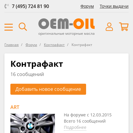
7 (495) 724 81 90
Форум
Точки выдачи
оригинальные моторные масла
Главная
Форум
Контрафакт
Контрафакт
Контрафакт
16 сообщений
Добавить новое сообщение
ART
На форуме с 12.03.2015
Всего 16 сообщений
Подробнее