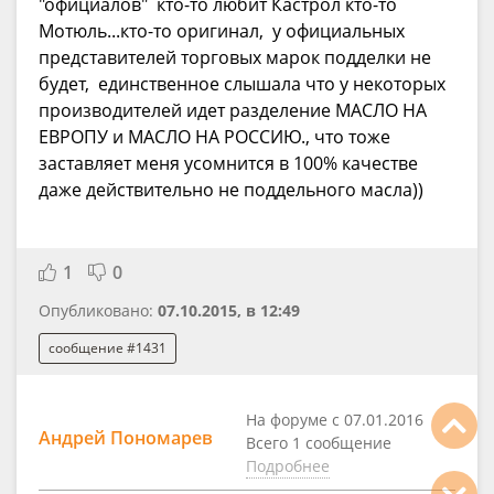
"официалов" кто-то любит Кастрол кто-то
Мотюль...кто-то оригинал, у официальных
представителей торговых марок подделки не
будет, единственное слышала что у некоторых
производителей идет разделение МАСЛО НА
ЕВРОПУ и МАСЛО НА РОССИЮ., что тоже
заставляет меня усомнится в 100% качестве
даже действительно не поддельного масла))
1
0
Опубликовано:
07.10.2015, в 12:49
сообщение #1431
На форуме с 07.01.2016
Андрей Пономарев
Всего 1 сообщение
Подробнее