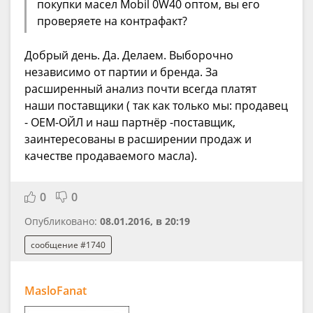
покупки масел Mobil 0W40 оптом, вы его
проверяете на контрафакт?
Добрый день. Да. Делаем. Выборочно
независимо от партии и бренда. За
расширенный анализ почти всегда платят
наши поставщики ( так как только мы: продавец
- ОЕМ-ОЙЛ и наш партнёр -поставщик,
заинтересованы в расширении продаж и
качестве продаваемого масла).
0
0
Опубликовано:
08.01.2016, в 20:19
сообщение #1740
MasloFanat