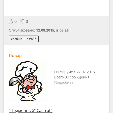
0
0
Опубликовано:
12.08.2015, в 08:26
сообщение #836
Повар
На форуме с 27.07.2015
Всего 34 сообщения
Подробнее
"Подменный" Castrol )