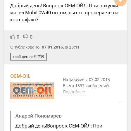
Добрый день! Вопрос к OEM-ОЙЛ: При покупки
масел Mobil 0W40 оптом, вы его проверяете на
контрафакт?
0
0
Опубликовано:
07.01.2016, в 23:11
сообщение #1739
OEM-OIL
На форуме с 03.02.2015
Всего 1597 сообщений
Подробнее
Андрей Пономарев
Добрый день!Вопрос к OEM-ОЙЛ: При