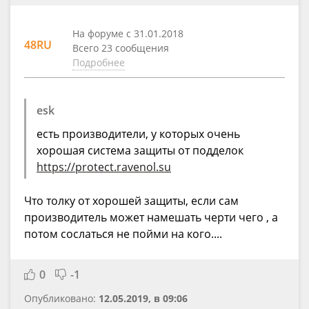
На форуме с 31.01.2018
48RU
Всего 23 сообщения
Подробнее
esk
есть производители, у которых очень
хорошая система защиты от подделок
https://protect.ravenol.su
Что толку от хорошей защиты, если сам
производитель может намешать черти чего , а
потом сослаться не пойми на кого....
0
-1
Опубликовано:
12.05.2019, в 09:06