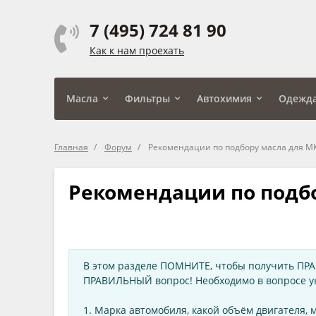
7 (495) 724 81 90
Как к нам проехать
Масла
Фильтры
Автохимия
Одежд
Главная
Форум
Рекомендации по подбору масла для МК
Рекомендации по подбо
В этом разделе ПОМНИТЕ, чтобы получить ПРА
ПРАВИЛЬНЫЙ вопрос! Необходимо в вопросе 
1. Марка автомобиля, какой объём двигателя, м