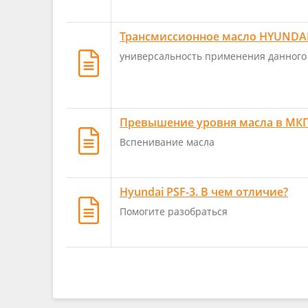
Трансмиссионное масло HYUNDAI 
универсальность применения данного
Превышение уровня масла в МК
Вспенивание масла
Hyundai PSF-3. В чем отличие?
Помогите разобраться