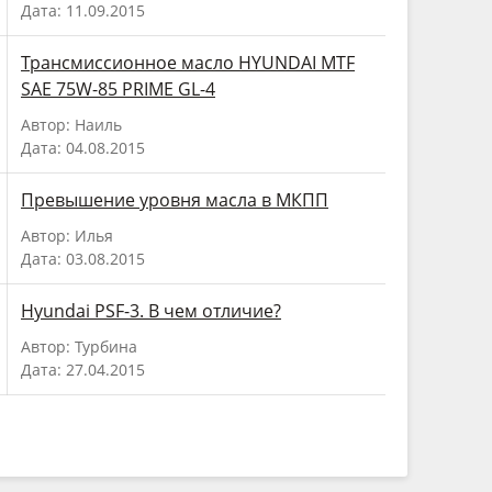
Дата: 11.09.2015
Трансмиссионное масло HYUNDAI MTF
SAE 75W-85 PRIME GL-4
Автор: Наиль
Дата: 04.08.2015
Превышение уровня масла в МКПП
Автор: Илья
Дата: 03.08.2015
Hyundai PSF-3. В чем отличие?
Автор: Турбина
Дата: 27.04.2015