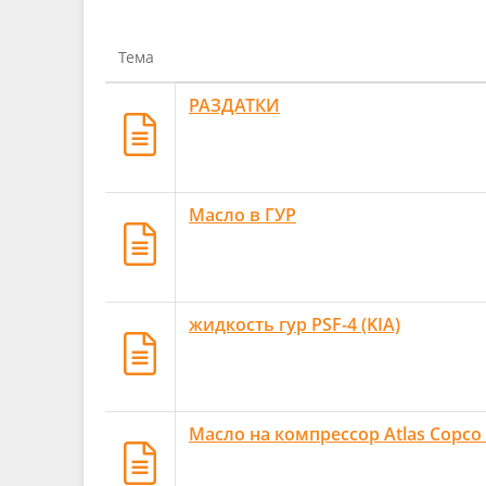
Тема
РАЗДАТКИ
Масло в ГУР
жидкость гур PSF-4 (KIA)
Масло на компрессор Atlas Copco