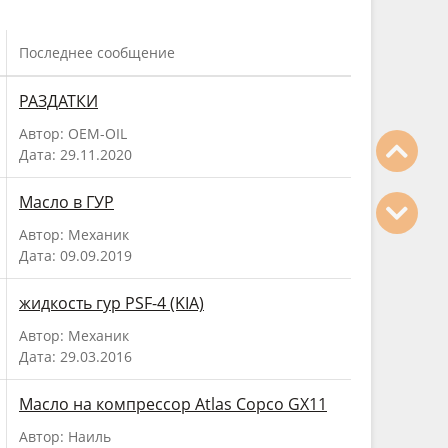
Последнее сообщение
РАЗДАТКИ
Автор: OEM-OIL
Дата: 29.11.2020
Масло в ГУР
Автор: Механик
Дата: 09.09.2019
жидкость гур PSF-4 (KIA)
Автор: Механик
Дата: 29.03.2016
Масло на компрессор Atlas Copco GX11
Автор: Наиль