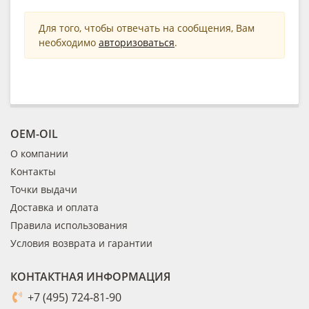
Для того, чтобы отвечать на сообщения, Вам
необходимо
авторизоваться
.
OEM-OIL
О компании
Контакты
Точки выдачи
Доставка и оплата
Правила использования
Условия возврата и гарантии
КОНТАКТНАЯ ИНФОРМАЦИЯ
+7 (495) 724-81-90