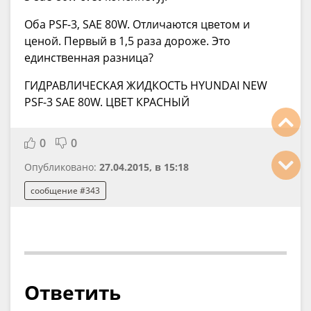
Оба PSF-3, SAE 80W. Отличаются цветом и
ценой. Первый в 1,5 раза дороже. Это
единственная разница?
ГИДРАВЛИЧЕСКАЯ ЖИДКОСТЬ HYUNDAI NEW
PSF-3 SAE 80W. ЦВЕТ КРАСНЫЙ
0
0
Опубликовано:
27.04.2015, в 15:18
сообщение #343
Ответить