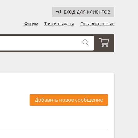
ВХОД ДЛЯ КЛИЕНТОВ
Форум
Точки выдачи
Оставить отзыв
Добавить новое сообщение