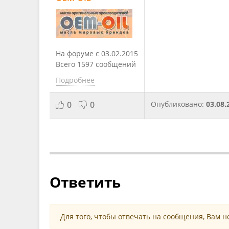
На форуме с 03.02.2015
Всего 1597 сообщений
Подробнее
0
0
Опубликовано:
03.08.
Ответить
Для того, чтобы отвечать на сообщения, Вам 