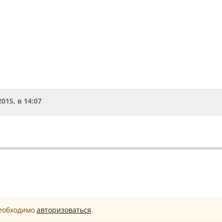
2015, в 14:07
необходимо
авторизоваться
.