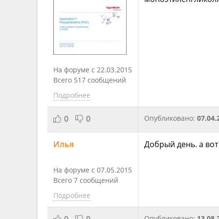
На форуме с 22.03.2015
Всего 517 сообщений
Подробнее
0
0
Опубликовано:
07.04.
Илья
Добрый день. а во
На форуме с 07.05.2015
Всего 7 сообщений
Подробнее
0
0
Опубликовано:
13.08.