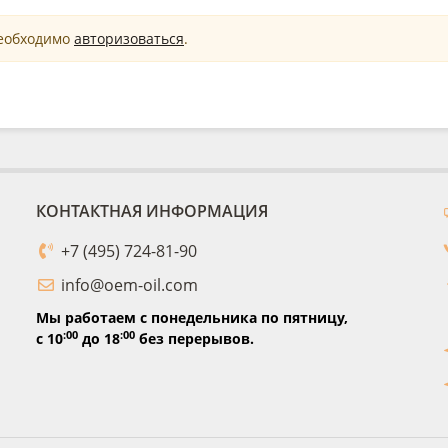
необходимо
авторизоваться
.
КОНТАКТНАЯ ИНФОРМАЦИЯ
+7 (495) 724-81-90
info@oem-oil.com
Мы работаем с понедельника по пятницу,
:00
:00
с 10
до 18
без перерывов.