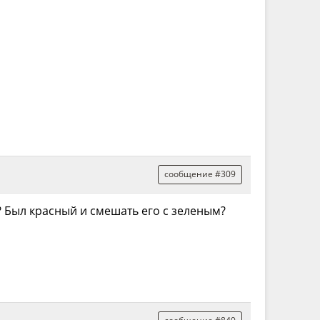
сообщение #309
 Был красный и смешать его с зеленым?