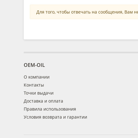
Для того, чтобы отвечать на сообщения, Вам 
OEM-OIL
О компании
Контакты
Точки выдачи
Доставка и оплата
Правила использования
Условия возврата и гарантии