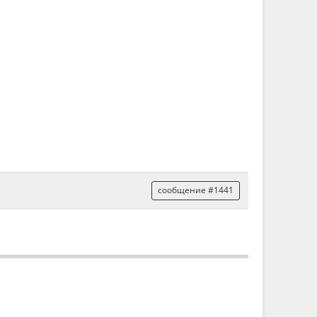
сообщение #1441