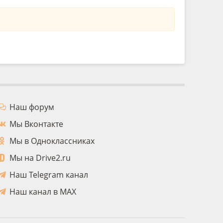
Наш форум
Мы Вконтакте
Мы в Одноклассниках
Мы на Drive2.ru
Наш Telegram канал
Наш канал в MAX