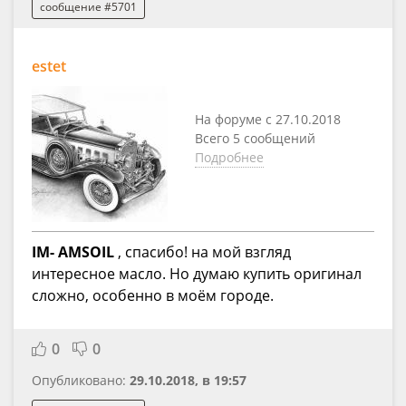
сообщение #5701
estet
На форуме с 27.10.2018
Всего 5 сообщений
Подробнее
IM- AMSOIL
, спасибо! на мой взгляд
интересное масло. Но думаю купить оригинал
сложно, особенно в моём городе.
0
0
Опубликовано:
29.10.2018, в 19:57