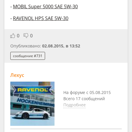
-
MOBIL Super 5000 SAE 5W-30
-
RAVENOL HPS SAE 5W-30
0
0
Опубликовано:
02.08.2015, в 13:52
сообщение #731
Лехус
На форуме с 05.08.2015
Всего 17 сообщений
Подробнее