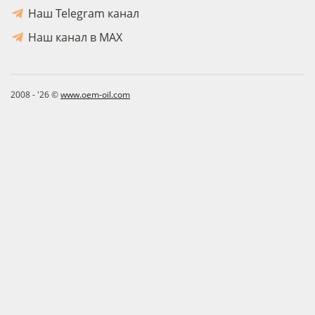
Наш Telegram канал
Наш канал в MAX
2008 - '26 ©
www.oem-oil.com