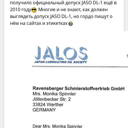
получило официальный допуск JASO DL-1 ещё в
2010 году
Многие и не знают, как должен
выглядеть допуск JASO DL-1, но гордо пишут о
нём на сайтах и этикетках