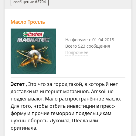
сообщение #5704
Масло Тролль
На форуме с 01.04.2015
Всего 523 сообщения
Подробнее
Эстет
, Это что за город такой, в который нет
доставки из интернет-магазинов. Amsoil не
подделывают. Мало распространённое масло.
Для того, чтобы отбить инвестиции в пресс-
форму и прочие геморрои поддельщикам
нужны обороты Лукойла, Шелла или
оригинала.