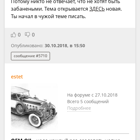
Потому никто не отвечает, что не хотят быть
забанеными. Тема открывается
ЗДЕСЬ
новая.
Ты начал в чужой теме писать.
0
0
Опубликовано:
30.10.2018, в 15:50
сообщение #5710
estet
На форуме с 27.10.2018
Всего 5 сообщений
Подробнее