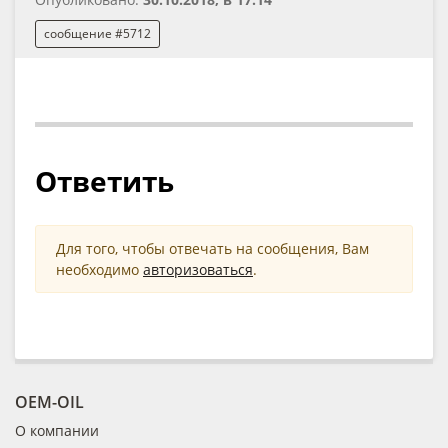
сообщение #5712
Ответить
Для того, чтобы отвечать на сообщения, Вам
необходимо
авторизоваться
.
OEM-OIL
О компании