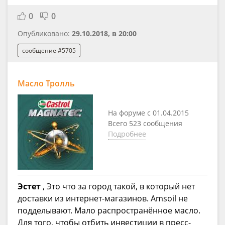
0
0
Опубликовано:
29.10.2018, в 20:00
сообщение #5705
Масло Тролль
На форуме с 01.04.2015
Всего 523 сообщения
Подробнее
Эстет
, Это что за город такой, в который нет
доставки из интернет-магазинов. Amsoil не
подделывают. Мало распространённое масло.
Для того, чтобы отбить инвестиции в пресс-