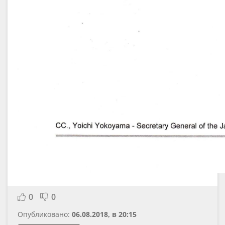
0
0
Опубликовано:
06.08.2018, в 20:15