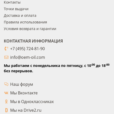
Контакты
Точки выдачи
Доставка и оплата
Правила использования
Условия возврата и гарантии
КОНТАКТНАЯ ИНФОРМАЦИЯ
+7 (495) 724-81-90
info@oem-oil.com
:00
:00
Мы работаем с понедельника по пятницу,
с 10
до 18
без перерывов.
Наш форум
Мы Вконтакте
Мы в Одноклассниках
Мы на Drive2.ru