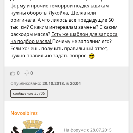
форму и прочие геморрои поддельщикам
нужны обороты Лукойла, Шелла или
оригинала. А что лилось все предыдущие 60
тыс. км? С каким интервалам замены? С каким
расходом масла?
Есть же шаблон для запроса
на подбор масла!
Почему не заполнил его?
Если хочешь получить правильный ответ,
нужно правильно задать вопрос!
0
0
Опубликовано:
29.10.2018, в 20:04
сообщение #5706
Novosibirez
На форуме с 28.07.2015