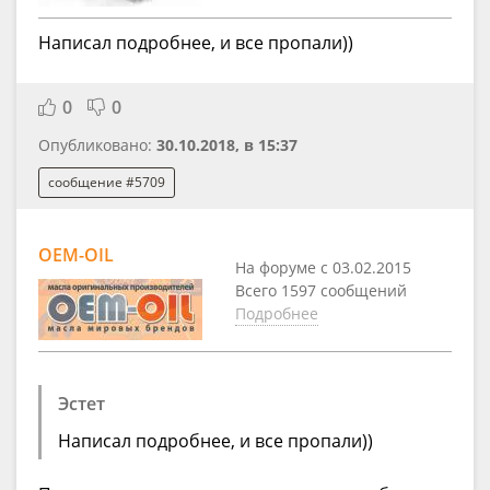
Написал подробнее, и все пропали))
0
0
Опубликовано:
30.10.2018, в 15:37
сообщение #5709
OEM-OIL
На форуме с 03.02.2015
Всего 1597 сообщений
Подробнее
Эстет
Написал подробнее, и все пропали))