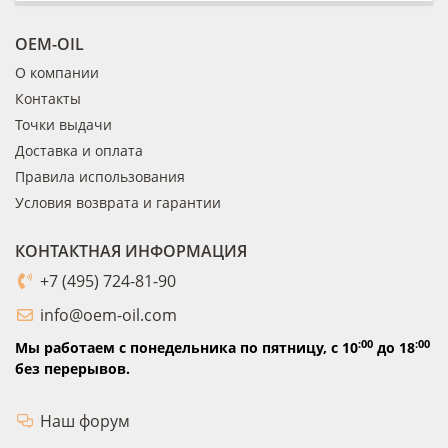
OEM-OIL
О компании
Контакты
Точки выдачи
Доставка и оплата
Правила использования
Условия возврата и гарантии
КОНТАКТНАЯ ИНФОРМАЦИЯ
+7 (495) 724-81-90
info@oem-oil.com
:00
:00
Мы работаем с понедельника по пятницу,
с 10
до 18
без перерывов.
Наш форум