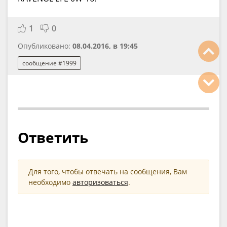
1
0
Опубликовано:
08.04.2016, в 19:45
сообщение #1999
Ответить
Для того, чтобы отвечать на сообщения, Вам
необходимо
авторизоваться
.