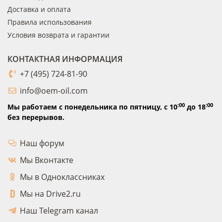
Доставка и оплата
Правила использования
Условия возврата и гарантии
КОНТАКТНАЯ ИНФОРМАЦИЯ
+7 (495) 724-81-90
info@oem-oil.com
:00
:00
Мы работаем с понедельника по пятницу,
с 10
до 18
без перерывов.
Наш форум
Мы Вконтакте
Мы в Одноклассниках
Мы на Drive2.ru
Наш Telegram канал