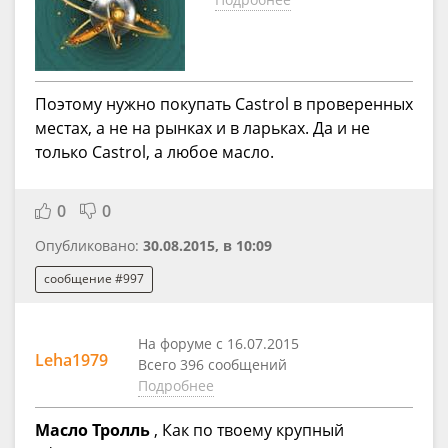
Поэтому нужно покупать Castrol в проверенных
местах, а не на рынках и в ларьках. Да и не
только Castrol, а любое масло.
0
0
Опубликовано:
30.08.2015, в 10:09
сообщение #997
На форуме с 16.07.2015
Leha1979
Всего 396 сообщений
Подробнее
Масло Тролль
, Как по твоему крупный