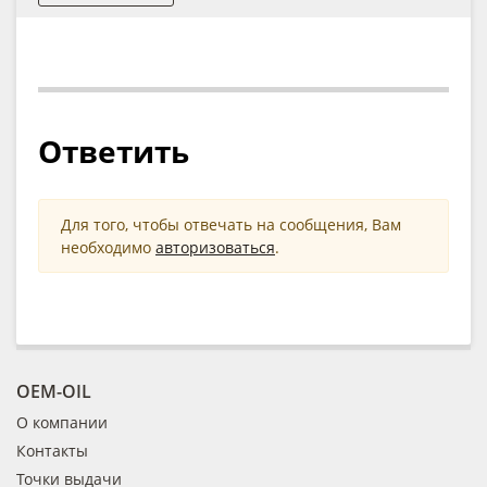
Ответить
Для того, чтобы отвечать на сообщения, Вам
необходимо
авторизоваться
.
OEM-OIL
О компании
Контакты
Точки выдачи