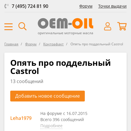
7 (495) 724 81 90
Форум
Точки выдачи
оригинальные моторные масла
Главная
Форум
Контрафакт
Опять про поддельный Castrol
Опять про поддельный
Castrol
13 сообщений
Добавить новое сообщение
На форуме с 16.07.2015
Leha1979
Всего 396 сообщений
Подробнее