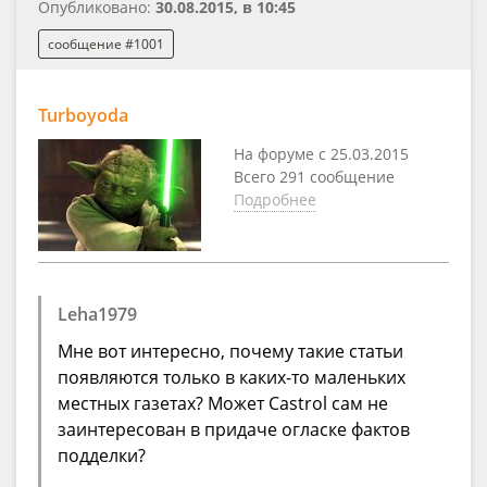
Опубликовано:
30.08.2015, в 10:45
сообщение #1001
Turboyoda
На форуме с 25.03.2015
Всего 291 сообщение
Подробнее
Leha1979
Мне вот интересно, почему такие статьи
появляются только в каких-то маленьких
местных газетах? Может Castrol сам не
заинтересован в придаче огласке фактов
подделки?