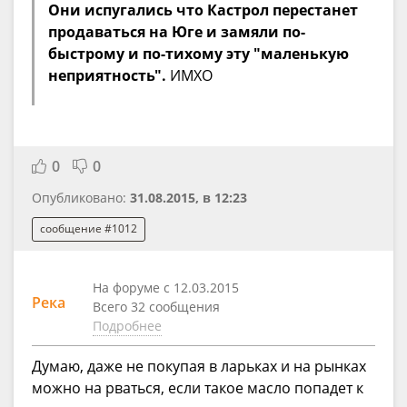
Они испугались что Кастрол перестанет
продаваться на Юге и замяли по-
быстрому и по-тихому эту "маленькую
неприятность".
ИМХО
0
0
Опубликовано:
31.08.2015, в 12:23
сообщение #1012
На форуме с 12.03.2015
Река
Всего 32 сообщения
Подробнее
Думаю, даже не покупая в ларьках и на рынках
можно на рваться, если такое масло попадет к