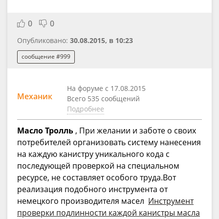
0
0
Опубликовано:
30.08.2015, в 10:23
сообщение #999
На форуме с 17.08.2015
Механик
Всего 535 сообщений
Подробнее
Масло Тролль
, При желании и заботе о своих
потребителей организовать систему нанесения
на каждую канистру уникального кода с
последующей проверкой на специальном
ресурсе, не составляет особого труда.Вот
реализация подобного инструмента от
немецкого производителя масел
Инструмент
проверки подлинности каждой канистры масла