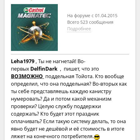
На форуме с 01.04.2015
Всего 523 сообщения
Подробнее
Leha1979
, Ты не нагнетай! Во-
первых
DelfinDark
, пишет, что это
ВОЗМОЖНО
поддельная Тойота. Кто вообще
определил, что она поддельная? Во-вторых как
ты себе представляешь каждую канистру
нумеровать? Да и потом какой механизм
проверки? Целую службу поддержки
содержать? Кто будет этот праздник
оплачивать? Если такую систему делать, то она
явно будет не дешёвой и её стоимость в итоге
ляжет на конечного потребителя.