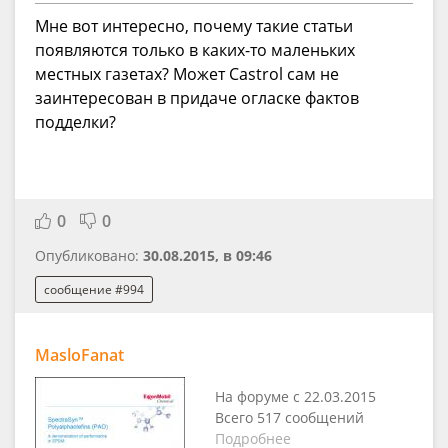
Мне вот интересно, почему такие статьи
появляются только в каких-то маленьких
местных газетах? Может Castrol сам не
заинтересован в придаче огласке фактов
подделки?
0
0
Опубликовано:
30.08.2015, в 09:46
сообщение #994
MasloFanat
На форуме с 22.03.2015
Всего 517 сообщений
Подробнее