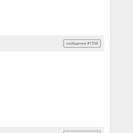
сообщение #1508