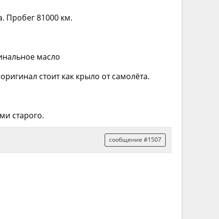
. Пробег 81000 км.
гинальное масло
 оригинал стоит как крыло от самолёта.
ми старого.
сообщение #1507