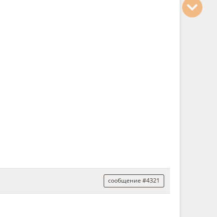
сообщение #4321