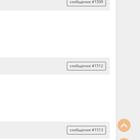
сообщение #1509
сообщение #1512
сообщение #1513