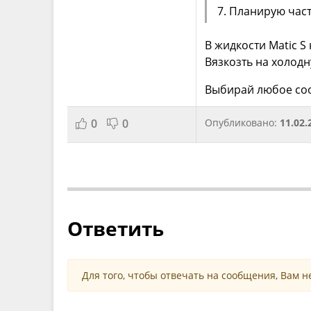
7. Планирую част
В жидкости Matic S
Вязкозть на холод
Выбирай любое со
0
0
Опубликовано:
11.02.
Ответить
Для того, чтобы отвечать на сообщения, Вам 