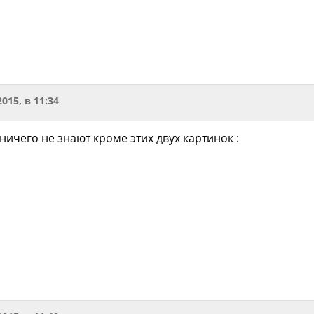
2015, в 11:34
ничего не знают кроме этих двух картинок :