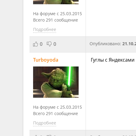
На форуме с 25.03.2015
Всего 291 сообщение
Подробнее
0
0
Опубликовано:
21.10.
Turboyoda
Гуглы с Яндексами 
На форуме с 25.03.2015
Всего 291 сообщение
Подробнее