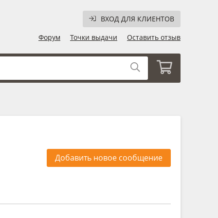
ВХОД ДЛЯ КЛИЕНТОВ
Форум
Точки выдачи
Оставить отзыв
Добавить новое сообщение