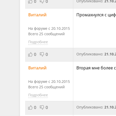
0
0
Опубликовано:
21.10.
Виталий
Промахнулся с ци
На форуме с 20.10.2015
Всего 25 сообщений
Подробнее
0
0
Опубликовано:
21.10.
Виталий
Вторая мне более 
На форуме с 20.10.2015
Всего 25 сообщений
Подробнее
0
0
Опубликовано:
21.10.