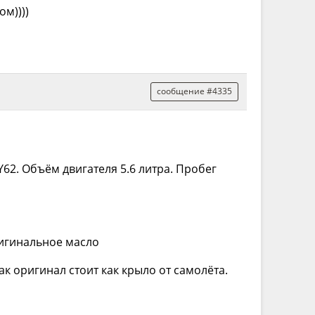
ом))))
сообщение #4335
62. Объём двигателя 5.6 литра. Пробег
ригинальное масло
ак оригинал стоит как крыло от самолёта.