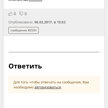
0
0
Опубликовано:
06.02.2017, в 15:52
сообщение #2533
Ответить
Для того, чтобы отвечать на сообщения, Вам
необходимо
авторизоваться
.