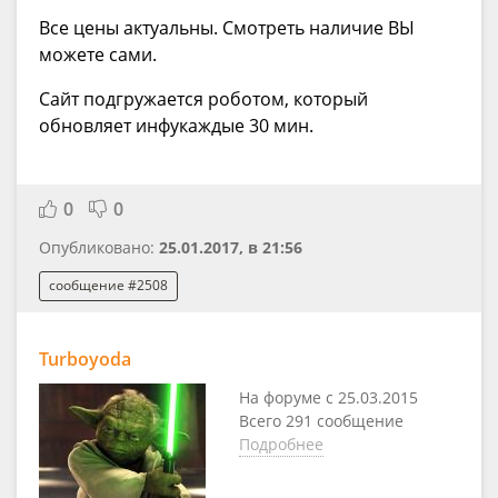
Все цены актуальны. Смотреть наличие ВЫ
можете сами.
Сайт подгружается роботом, который
обновляет инфукаждые 30 мин.
0
0
Опубликовано:
25.01.2017, в 21:56
сообщение #2508
Turboyoda
На форуме с 25.03.2015
Всего 291 сообщение
Подробнее