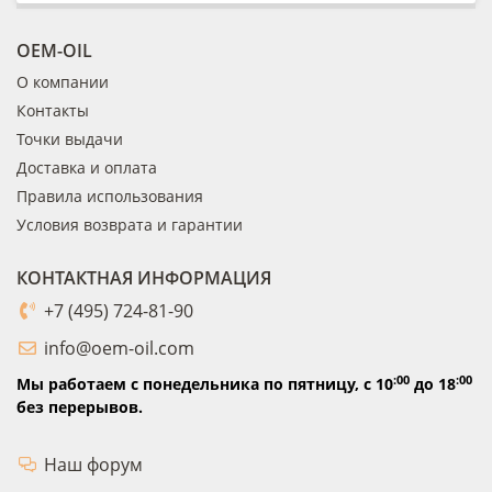
OEM-OIL
О компании
Контакты
Точки выдачи
Доставка и оплата
Правила использования
Условия возврата и гарантии
КОНТАКТНАЯ ИНФОРМАЦИЯ
+7 (495) 724-81-90
info@oem-oil.com
:00
:00
Мы работаем с понедельника по пятницу,
с 10
до 18
без перерывов.
Наш форум