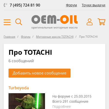
7 (495) 724 81 90
Форум
Точки выдачи
оригинальные моторные масла
Главная
Форум
Моторные масла TOTACHI
Про TOTACHI
Про TOTACHI
6 сообщений
Добавить новое сообщение
Turboyoda
На форуме с 25.03.2015
Всего 291 сообщение
Подробнее