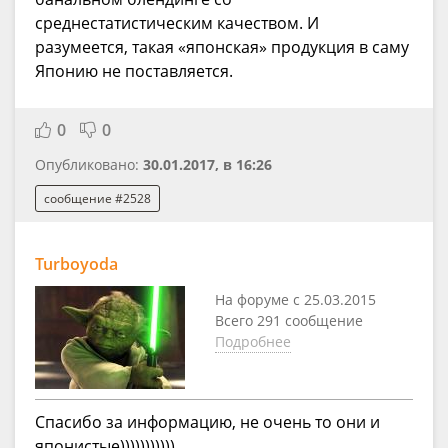
среднестатистическим качеством. И
разумеется, такая «японская» продукция в саму
Японию не поставляется.
0
0
Опубликовано:
30.01.2017, в 16:26
сообщение #2528
Turboyoda
На форуме с 25.03.2015
Всего 291 сообщение
Подробнее
Спасибо за информацию, не очень то они и
японистые)))))))))))