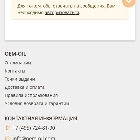
Для того, чтобы отвечать на сообщения, Вам
необходимо
авторизоваться
.
OEM-OIL
О компании
Контакты
Точки выдачи
Доставка и оплата
Правила использования
Условия возврата и гарантии
КОНТАКТНАЯ ИНФОРМАЦИЯ
+7 (495) 724-81-90
info@oem-oil.com