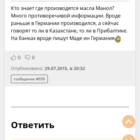
Кто знает где производятся масла Манол?
Много противоречивой информации. Вроде
раньше в Германии производился, а сейчас
говорят то ли в Казахстане, то ли в Прибалтике.
На банках вроде пишут Маде ин Германия
0
0
Опубликовано:
29.07.2015, в 20:32
сообщение #650
Ответить