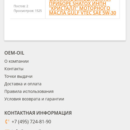
ПРИБОРЕ SHATOX ИНПН
Постов: 2
"КРИСТАЛЛ" МОТОРНОГО
Просмотров: 1525
МАСЛА GULF VTEC SAE 5W-30
OEM-OIL
О компании
Контакты
Точки выдачи
Доставка и оплата
Правила использования
Условия возврата и гарантии
КОНТАКТНАЯ ИНФОРМАЦИЯ
+7 (495) 724-81-90