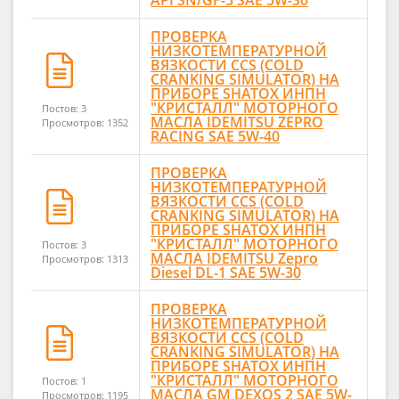
ПРОВЕРКА
НИЗКОТЕМПЕРАТУРНОЙ
ВЯЗКОСТИ CCS (COLD
CRANKING SIMULATOR) НА
ПРИБОРЕ SHATOX ИНПН
"КРИСТАЛЛ" МОТОРНОГО
Постов: 3
МАСЛА IDEMITSU ZEPRO
Просмотров: 1352
RACING SAE 5W-40
ПРОВЕРКА
НИЗКОТЕМПЕРАТУРНОЙ
ВЯЗКОСТИ CCS (COLD
CRANKING SIMULATOR) НА
ПРИБОРЕ SHATOX ИНПН
"КРИСТАЛЛ" МОТОРНОГО
Постов: 3
МАСЛА IDEMITSU Zepro
Просмотров: 1313
Diesel DL-1 SAE 5W-30
ПРОВЕРКА
НИЗКОТЕМПЕРАТУРНОЙ
ВЯЗКОСТИ CCS (COLD
CRANKING SIMULATOR) НА
ПРИБОРЕ SHATOX ИНПН
"КРИСТАЛЛ" МОТОРНОГО
Постов: 1
МАСЛА GM DEXOS 2 SAE 5W-
Просмотров: 1195