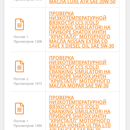
МАСЛА LUXE ATR SAE 20W-50
ПРОВЕРКА
НИЗКОТЕМПЕРАТУРНОЙ
ВЯЗКОСТИ CCS (COLD
CRANKING SIMULATOR) НА
ПРИБОРЕ SHATOX ИНПН
"КРИСТАЛЛ" МОТОРНОГО
Постов: 1
МАСЛА NISSAN EXTRA CD
Просмотров: 1208
SAVE X DIESEL OIL SAE 5W-30
ПРОВЕРКА
НИЗКОТЕМПЕРАТУРНОЙ
ВЯЗКОСТИ CCS (COLD
CRANKING SIMULATOR) НА
ПРИБОРЕ SHATOX ИНПН
Постов: 2
"КРИСТАЛЛ" МОТОРНОГО
Просмотров: 1413
МАСЛА MOPAR SAE 5W-30
ПРОВЕРКА
НИЗКОТЕМПЕРАТУРНОЙ
ВЯЗКОСТИ CCS (COLD
CRANKING SIMULATOR) НА
ПРИБОРЕ SHATOX ИНПН
"КРИСТАЛЛ" МОТОРНОГО
Постов: 1
МАСЛА HONDA ULTRA LTD
Просмотров: 1300
API SN/GF-5 SAE 5W-30