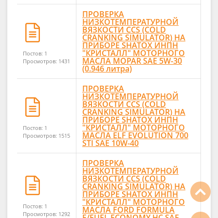
ПРОВЕРКА
НИЗКОТЕМПЕРАТУРНОЙ
ВЯЗКОСТИ CCS (COLD
CRANKING SIMULATOR) НА
ПРИБОРЕ SHATOX ИНПН
"КРИСТАЛЛ" МОТОРНОГО
Постов: 1
МАСЛА MOPAR SAE 5W-30
Просмотров: 1431
(0.946 литра)
ПРОВЕРКА
НИЗКОТЕМПЕРАТУРНОЙ
ВЯЗКОСТИ CCS (COLD
CRANKING SIMULATOR) НА
ПРИБОРЕ SHATOX ИНПН
"КРИСТАЛЛ" МОТОРНОГО
Постов: 1
МАСЛА ELF EVOLUTION 700
Просмотров: 1515
STI SAE 10W-40
ПРОВЕРКА
НИЗКОТЕМПЕРАТУРНОЙ
ВЯЗКОСТИ CCS (COLD
CRANKING SIMULATOR) НА
ПРИБОРЕ SHATOX ИНПН
"КРИСТАЛЛ" МОТОРНОГО
Постов: 1
МАСЛА FORD FORMULA
Просмотров: 1292
F/FUEL ECONOMY HC SAE