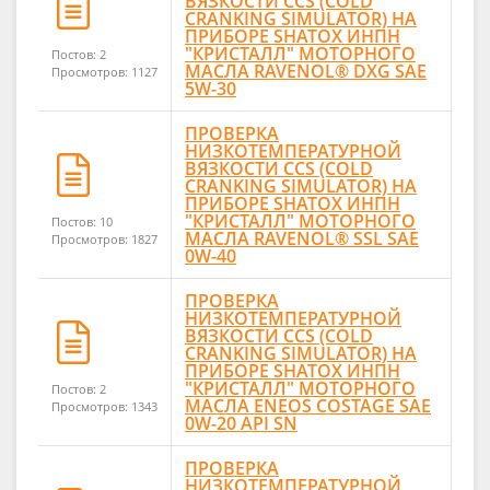
ВЯЗКОСТИ CCS (COLD
CRANKING SIMULATOR) НА
ПРИБОРЕ SHATOX ИНПН
"КРИСТАЛЛ" МОТОРНОГО
Постов: 2
МАСЛА RAVENOL® DXG SAE
Просмотров: 1127
5W-30
ПРОВЕРКА
НИЗКОТЕМПЕРАТУРНОЙ
ВЯЗКОСТИ CCS (COLD
CRANKING SIMULATOR) НА
ПРИБОРЕ SHATOX ИНПН
"КРИСТАЛЛ" МОТОРНОГО
Постов: 10
МАСЛА RAVENOL® SSL SAE
Просмотров: 1827
0W-40
ПРОВЕРКА
НИЗКОТЕМПЕРАТУРНОЙ
ВЯЗКОСТИ CCS (COLD
CRANKING SIMULATOR) НА
ПРИБОРЕ SHATOX ИНПН
"КРИСТАЛЛ" МОТОРНОГО
Постов: 2
МАСЛА ENEOS COSTAGE SAE
Просмотров: 1343
0W-20 API SN
ПРОВЕРКА
НИЗКОТЕМПЕРАТУРНОЙ