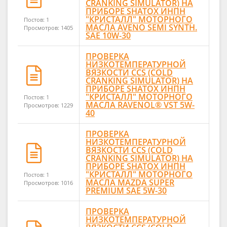
CRANKING SIMULATOR) НА
ПРИБОРЕ SHATOX ИНПН
"КРИСТАЛЛ" МОТОРНОГО
Постов: 1
МАСЛА AVENO SEMI SYNTH.
Просмотров: 1405
SAE 10W-30
ПРОВЕРКА
НИЗКОТЕМПЕРАТУРНОЙ
ВЯЗКОСТИ CCS (COLD
CRANKING SIMULATOR) НА
ПРИБОРЕ SHATOX ИНПН
"КРИСТАЛЛ" МОТОРНОГО
Постов: 1
МАСЛА RAVENOL® VST 5W-
Просмотров: 1229
40
ПРОВЕРКА
НИЗКОТЕМПЕРАТУРНОЙ
ВЯЗКОСТИ CCS (COLD
CRANKING SIMULATOR) НА
ПРИБОРЕ SHATOX ИНПН
"КРИСТАЛЛ" МОТОРНОГО
Постов: 1
МАСЛА MAZDA SUPER
Просмотров: 1016
PREMIUM SAE 5W-30
ПРОВЕРКА
НИЗКОТЕМПЕРАТУРНОЙ