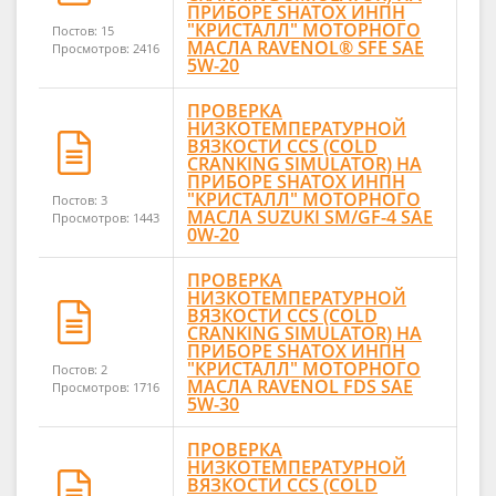
ПРИБОРЕ SHATOX ИНПН
"КРИСТАЛЛ" МОТОРНОГО
Постов: 15
МАСЛА RAVENOL® SFE SAE
Просмотров: 2416
5W-20
ПРОВЕРКА
НИЗКОТЕМПЕРАТУРНОЙ
ВЯЗКОСТИ CCS (COLD
CRANKING SIMULATOR) НА
ПРИБОРЕ SHATOX ИНПН
"КРИСТАЛЛ" МОТОРНОГО
Постов: 3
МАСЛА SUZUKI SM/GF-4 SAE
Просмотров: 1443
0W-20
ПРОВЕРКА
НИЗКОТЕМПЕРАТУРНОЙ
ВЯЗКОСТИ CCS (COLD
CRANKING SIMULATOR) НА
ПРИБОРЕ SHATOX ИНПН
"КРИСТАЛЛ" МОТОРНОГО
Постов: 2
МАСЛА RAVENOL FDS SAE
Просмотров: 1716
5W-30
ПРОВЕРКА
НИЗКОТЕМПЕРАТУРНОЙ
ВЯЗКОСТИ CCS (COLD