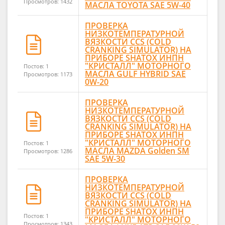
Просмотров: 1432
МАСЛА TOYOTA SAE 5W-40
ПРОВЕРКА
НИЗКОТЕМПЕРАТУРНОЙ
ВЯЗКОСТИ CCS (COLD
CRANKING SIMULATOR) НА
ПРИБОРЕ SHATOX ИНПН
"КРИСТАЛЛ" МОТОРНОГО
Постов: 1
МАСЛА GULF HYBRID SAE
Просмотров: 1173
0W-20
ПРОВЕРКА
НИЗКОТЕМПЕРАТУРНОЙ
ВЯЗКОСТИ CCS (COLD
CRANKING SIMULATOR) НА
ПРИБОРЕ SHATOX ИНПН
"КРИСТАЛЛ" МОТОРНОГО
Постов: 1
МАСЛА MAZDA Golden SM
Просмотров: 1286
SAE 5W-30
ПРОВЕРКА
НИЗКОТЕМПЕРАТУРНОЙ
ВЯЗКОСТИ CCS (COLD
CRANKING SIMULATOR) НА
ПРИБОРЕ SHATOX ИНПН
Постов: 1
"КРИСТАЛЛ" МОТОРНОГО
Просмотров: 1343