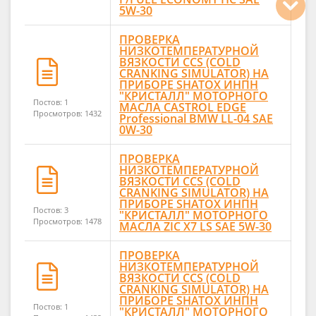
5W-30
ПРОВЕРКА
НИЗКОТЕМПЕРАТУРНОЙ
ВЯЗКОСТИ CCS (COLD
CRANKING SIMULATOR) НА
ПРИБОРЕ SHATOX ИНПН
"КРИСТАЛЛ" МОТОРНОГО
Постов: 1
МАСЛА CASTROL EDGE
Просмотров: 1432
Professional BMW LL-04 SAE
0W-30
ПРОВЕРКА
НИЗКОТЕМПЕРАТУРНОЙ
ВЯЗКОСТИ CCS (COLD
CRANKING SIMULATOR) НА
ПРИБОРЕ SHATOX ИНПН
Постов: 3
"КРИСТАЛЛ" МОТОРНОГО
Просмотров: 1478
МАСЛА ZIC X7 LS SAE 5W-30
ПРОВЕРКА
НИЗКОТЕМПЕРАТУРНОЙ
ВЯЗКОСТИ CCS (COLD
CRANKING SIMULATOR) НА
ПРИБОРЕ SHATOX ИНПН
Постов: 1
"КРИСТАЛЛ" МОТОРНОГО