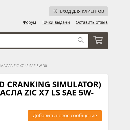
ВХОД ДЛЯ КЛИЕНТОВ
Форум
Точки выдачи
Оставить отзыв
СЛА ZIC X7 LS SAE 5W-30
D CRANKING SIMULATOR)
ЛА ZIC X7 LS SAE 5W-
Добавить новое сообщение