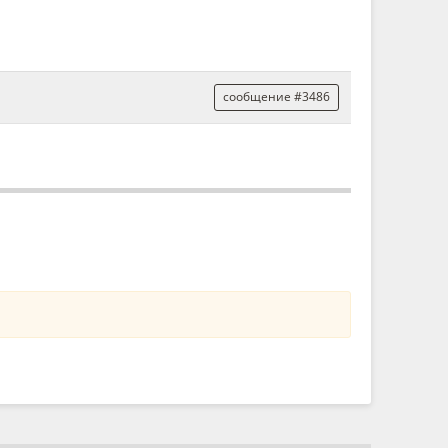
сообщение #3486