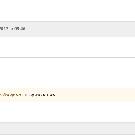
2017, в 09:46
необходимо
авторизоваться
.