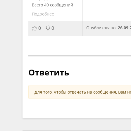
Всего 49 сообщений
Подробнее
0
0
Опубликовано:
26.09.
Ответить
Для того, чтобы отвечать на сообщения, Вам 