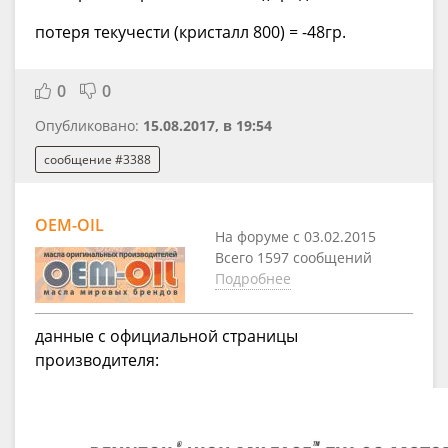
потеря текучести (кристалл 800) = -48гр.
0
0
Опубликовано:
15.08.2017, в 19:54
сообщение #3388
OEM-OIL
На форуме с 03.02.2015
Всего 1597 сообщений
Подробнее
данные с официальной страницы
производителя: