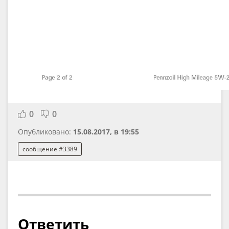
0
0
Опубликовано:
15.08.2017, в 19:55
сообщение #3389
Ответить