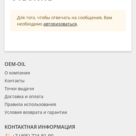
Для того, чтобы отвечать на сообщения, Вам
необходимо
авторизоваться
.
OEM-OIL
О компании
Контакты
Точки выдачи
Доставка и оплата
Правила использования
Условия возврата и гарантии
КОНТАКТНАЯ ИНФОРМАЦИЯ