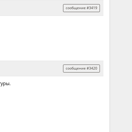
сообщение #3419
сообщение #3420
туры.