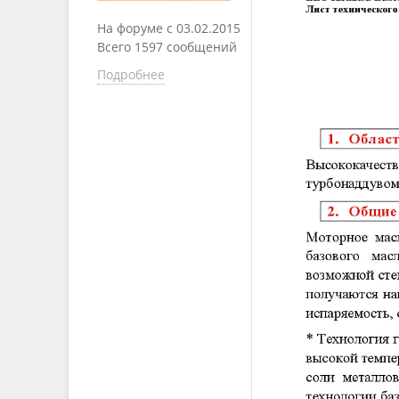
На форуме с 03.02.2015
Всего 1597 сообщений
Подробнее