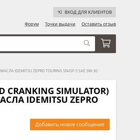
ВХОД ДЛЯ КЛИЕНТОВ
Форум
Точки выдачи
Оставить отзыв
АСЛА IDEMITSU ZEPRO TOURING SN/GF-5 SAE 5W-30
D CRANKING SIMULATOR)
АСЛА IDEMITSU ZEPRO
Добавить новое сообщение