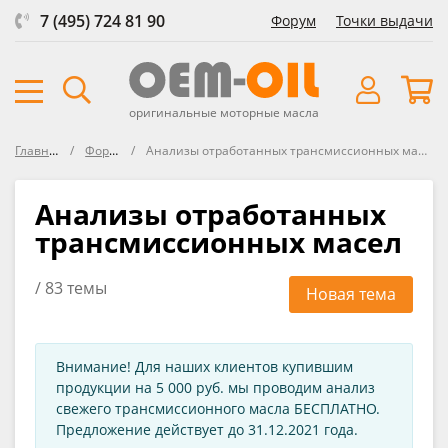
7 (495) 724 81 90
Форум
Точки выдачи
оригинальные моторные масла
Главная
Форум
Анализы отработанных трансмиссионных масел
Анализы отработанных
трансмиссионных масел
/ 83 темы
Новая тема
Внимание! Для наших клиентов купившим
продукции на 5 000 руб. мы проводим анализ
свежего трансмиссионного масла БЕСПЛАТНО.
Предложение действует до 31.12.2021 года.