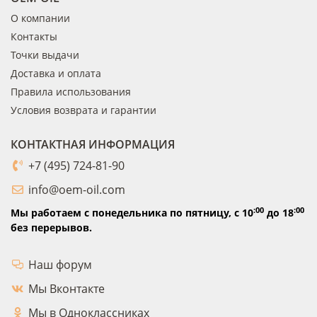
О компании
Контакты
Точки выдачи
Доставка и оплата
Правила использования
Условия возврата и гарантии
КОНТАКТНАЯ ИНФОРМАЦИЯ
+7 (495) 724-81-90
info@oem-oil.com
:00
:00
Мы работаем с понедельника по пятницу,
с 10
до 18
без перерывов.
Наш форум
Мы Вконтакте
Мы в Одноклассниках