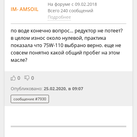
На форуме с 09.02.2018
IM- AMSOIL
Всего 240 сообщений
Подробнее
по воде конечно вопрос... редуктор не потеет?
в целом износ около нулевой, практика
показала что 75W-110 выбрано верно. еще не
совсем понятно какой общий пробег на этом
масле?
0
0
Опубликовано:
25.02.2020, в 09:07
сообщение #7930