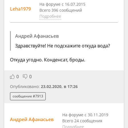
На форуме с 16.07.2015
Leha1979
Всего 396 сообщений
Подробнее
Андрей Афанасьев
Здравствуйте! Не подскажите откуда вода?
Откуда угодно. Конденсат, броды.
0
0
Опубликовано:
23.02.2020, в 17:26
сообщение #7913
На форуме с 30.11.2019
Андрей Афанасьев
Всего 24 сообщения
Подробнее