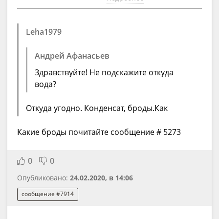
Leha1979
Андрей Афанасьев
Здравствуйте! Не подскажите откуда
вода?
Откуда угодно. Конденсат, броды.Как
Какие броды почитайте сообщение # 5273
0
0
Опубликовано:
24.02.2020, в 14:06
сообщение #7914