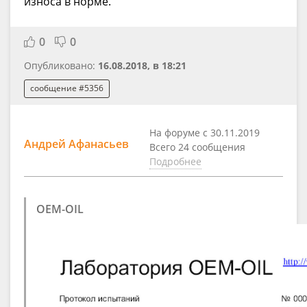
износа в норме.
0
0
Опубликовано:
16.08.2018, в 18:21
сообщение #5356
На форуме с 30.11.2019
Андрей Афанасьев
Всего 24 сообщения
Подробнее
OEM-OIL