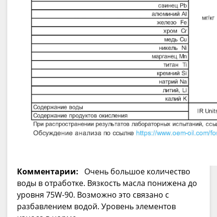
Комментарии:
Очень большое количество
воды в отработке. Вязкость масла понижена до
уровня 75W-90. Возможно это связано с
разбавлением водой. Уровень элементов