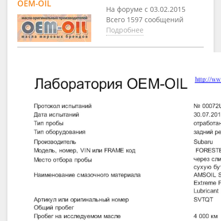
OEM-OIL
На форуме с 03.02.2015
Всего 1597 сообщений
Подробнее