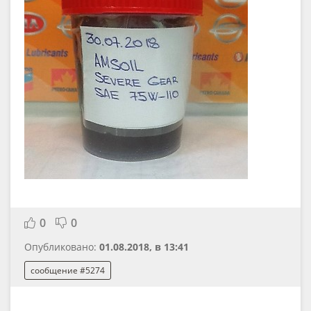
0
0
Опубликовано:
01.08.2018, в 13:41
сообщение #5274