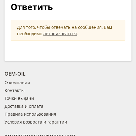
Ответить
Для того, чтобы отвечать на сообщения, Вам
необходимо
авторизоваться
.
OEM-OIL
О компании
Контакты
Точки выдачи
Доставка и оплата
Правила использования
Условия возврата и гарантии