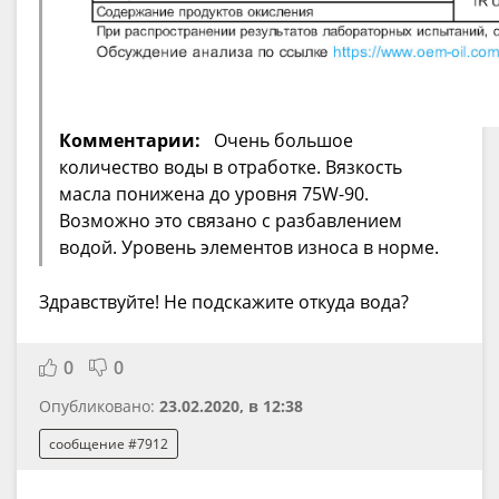
Комментарии:
Очень большое
количество воды в отработке. Вязкость
масла понижена до уровня 75W-90.
Возможно это связано с разбавлением
водой. Уровень элементов износа в норме.
Здравствуйте! Не подскажите откуда вода?
0
0
Опубликовано:
23.02.2020, в 12:38
сообщение #7912