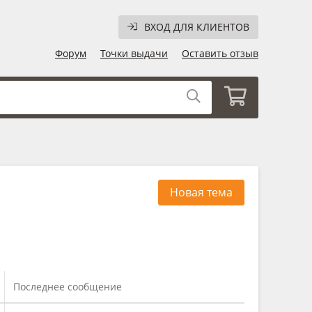
ВХОД ДЛЯ КЛИЕНТОВ
Форум
Точки выдачи
Оставить отзыв
Новая тема
Последнее сообщение