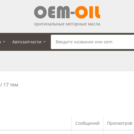
оригинальные моторные масла
а
Автозапчасти
/ 17 тем
Сообщений
Просмотров