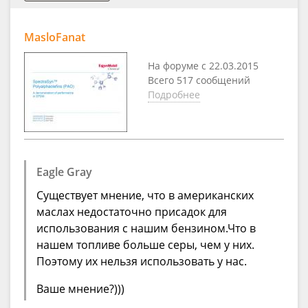
MasloFanat
На форуме с 22.03.2015
Всего 517 сообщений
Подробнее
Eagle Gray
Существует мнение, что в американских
маслах недостаточно присадок для
использования с нашим бензином.Что в
нашем топливе больше серы, чем у них.
Поэтому их нельзя использовать у нас.
Ваше мнение?)))