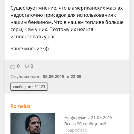
Существует мнение, что в американских маслах
недостаточно присадок для использования с
нашим бензином. Что в нашем топливе больше
серы, чем у них. Поэтому их нельзя
использовать у нас.
Ваше мнение?)))
0
0
Опубликовано:
08.09.2015, в 22:05
сообщение #1123
Romelus
На форуме с 21.08.2015
Всего 20 сообщений
Подробнее