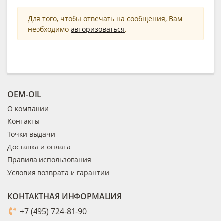
Для того, чтобы отвечать на сообщения, Вам
необходимо
авторизоваться
.
OEM-OIL
О компании
Контакты
Точки выдачи
Доставка и оплата
Правила использования
Условия возврата и гарантии
КОНТАКТНАЯ ИНФОРМАЦИЯ
+7 (495) 724-81-90