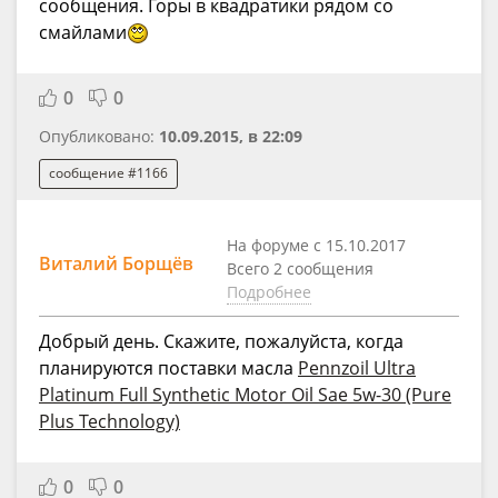
сообщения. Горы в квадратики рядом со
смайлами
0
0
Опубликовано:
10.09.2015, в 22:09
сообщение #1166
На форуме с 15.10.2017
Виталий Борщёв
Всего 2 сообщения
Подробнее
Добрый день. Скажите, пожалуйста, когда
планируются поставки масла
Pennzoil Ultra
Platinum Full Synthetic Motor Oil Sae 5w-30 (Pure
Plus Technology)
0
0