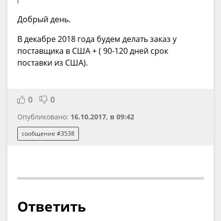
Добрый день.
В декабре 2018 года будем делать заказ у
поставщика в США + ( 90-120 дней срок
поставки из США).
0
0
Опубликовано:
16.10.2017, в 09:42
сообщение #3538
Ответить