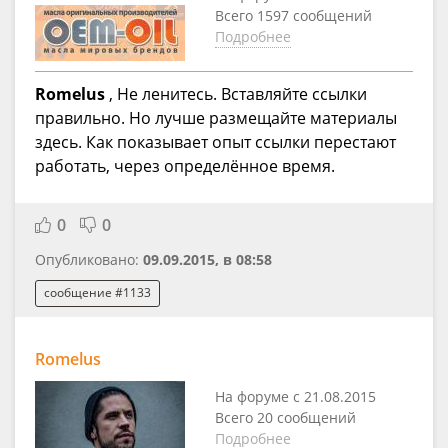
Всего 1597 сообщений
Подробнее
Romelus
, Не ленитесь. Вставляйте ссылки
правильно. Но лучше размещайте материалы
здесь. Как показывает опыт ссылки перестают
работать, через определённое время.
0
0
Опубликовано:
09.09.2015, в 08:58
сообщение #1133
Romelus
На форуме с 21.08.2015
Всего 20 сообщений
Подробнее