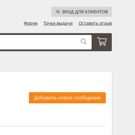
ВХОД ДЛЯ КЛИЕНТОВ
Форум
Точки выдачи
Оставить отзыв
Добавить новое сообщение