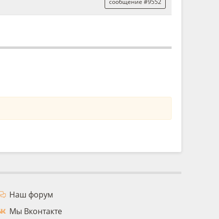
сообщение #9552
Наш форум
Мы Вконтакте