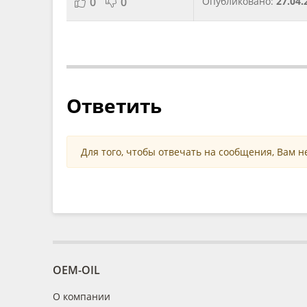
0
0
Опубликовано:
27.04.
Ответить
Для того, чтобы отвечать на сообщения, Вам 
OEM-OIL
О компании