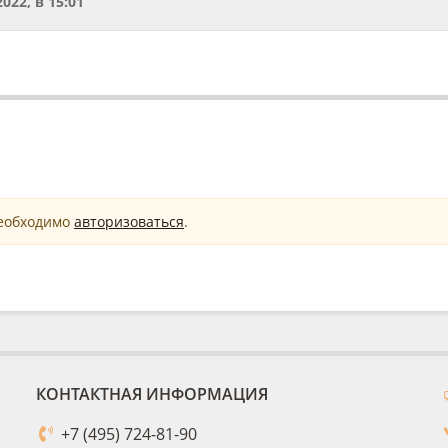
2022, в 15:01
необходимо
авторизоваться
.
КОНТАКТНАЯ ИНФОРМАЦИЯ
+7 (495) 724-81-90