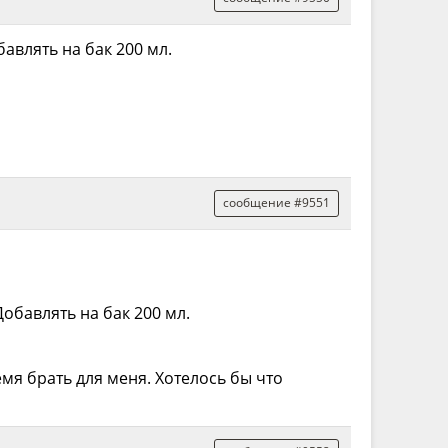
авлять на бак 200 мл.
сообщение #9551
обавлять на бак 200 мл.
емя брать для меня. Хотелось бы что