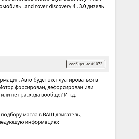
обиль Land rover discovery 4 , 3.0 дизель
сообщение #1072
рмация. Авто будет эксплуатироваться в
. Мотор форсирован, дефорсирован или
 или нет расхода вообще? И т.д.
подбору масла в ВАШ двигатель,
следующую информацию: