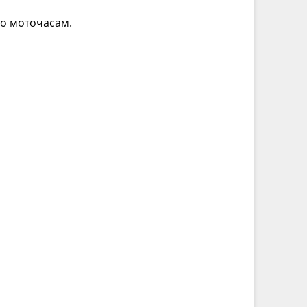
по моточасам.