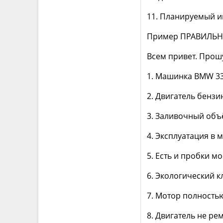
11. Планируемый и
Пример ПРАВИЛЬН
Всем привет. Прошу
1. Машинка BMW 335
2. Двигатель бензи
3. Заливочный объ
4. Эксплуатация в 
5. Есть и пробки м
6. Экологический к
7. Мотор полностью
8. Двигатель не ре