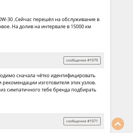
1 0W-30 .Сейчас перешёл на обслуживание в
вое. На долив на интервале в 15000 км
сообщение #1070
ходимо сначала чётко идентифицировать
 и рекомендации изготовителя этих узлов.
 из симпатичного тебе бренда подбирать
сообщение #1071