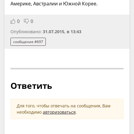
Америке, Австралии и Южной Корее.
0
0
Опубликовано:
31.07.2015, в 13:43
сообщение #697
Ответить
Для того, чтобы отвечать на сообщения, Вам
необходимо
авторизоваться
.