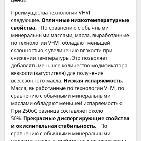
ценой.
Преимущества технологии VHVI
следующие.
Отличные низкотемпературные
свойства.
По сравнению с обычными
минеральными маслами, масла, выработанные
по технологии VHVI, обладают меньшей
склонностью к увеличению вязкости при
снижении температуры. Это позволяет
добавлять меньшее количество модификатора
вязкости (загустителя) для получения
всесезонного масла.
Низкая испаряемость.
Масла, выработанные по технологии VHVI, по
сравнению с обычными минеральными
маслами обладают меньшей испаряемостью.
При 250оС разница составляет около
50%.
Прекрасные диспергирующие свойства
и окислительная стабильность.
По
сравнению с обычными минеральными