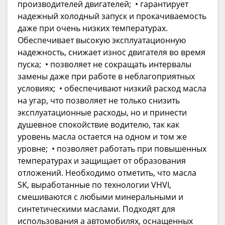
производителей двигателей; • гарантирует
надежный холодный запуск и прокачиваемость
даже при очень низких температурах.
Обеспечивает высокую эксплуатационную
надежность, снижает износ двигателя во время
пуска; • позволяет не сокращать интервалы
замены даже при работе в неблагоприятных
условиях; • обеспечивают низкий расход масла
на угар, что позволяет не только снизить
эксплуатационные расходы, но и принести
душевное спокойствие водителю, так как
уровень масла остается на одном и том же
уровне; • позволяет работать при повышенных
температурах и защищает от образования
отложений. Необходимо отметить, что масла
SK, выработанные по технологии VHVI,
смешиваются с любыми минеральными и
синтетическими маслами. Подходят для
использования а автомобилях, оснащенных