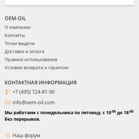
OEM-OIL
О компании
Контакты
Точки выдачи
Доставка и оплата
Правила использования
Условия возврата и гарантии
КОНТАКТНАЯ ИНФОРМАЦИЯ
+7 (495) 724-81-90
info@oem-oil.com
:00
:00
Мы работаем с понедельника по пятницу,
с 10
до 18
без перерывов.
Наш форум