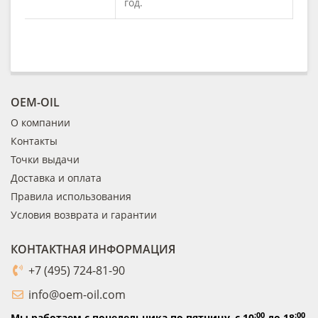
год.
OEM-OIL
О компании
Контакты
Точки выдачи
Доставка и оплата
Правила использования
Условия возврата и гарантии
КОНТАКТНАЯ ИНФОРМАЦИЯ
+7 (495) 724-81-90
info@oem-oil.com
:00
:00
Мы работаем с понедельника по пятницу,
с 10
до 18