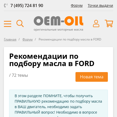
7 (495) 724 81 90
Форум
Точки выдачи
оригинальные моторные масла
Главная
Форум
Рекомендации по подбору масла в FORD
Рекомендации по
подбору масла в FORD
/ 72 темы
Новая тема
В этом разделе ПОМНИТЕ, чтобы получить
ПРАВИЛЬНУЮ рекомендацию по подбору масла
в ВАШ двигатель, необходимо задать
ПРАВИЛЬНЫЙ вопрос! Необходимо в вопросе