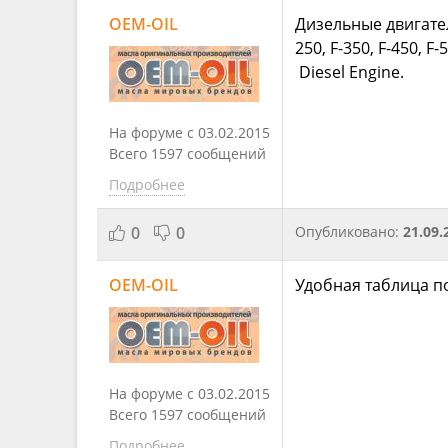
OEM-OIL
Дизельные двигател
250, F-350, F-450, 
Diesel Engine.
На форуме с 03.02.2015
Всего 1597 сообщений
Подробнее
0
0
Опубликовано:
21.09.
OEM-OIL
Удобная таблица п
На форуме с 03.02.2015
Всего 1597 сообщений
Подробнее