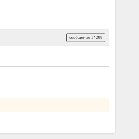
сообщение #1299