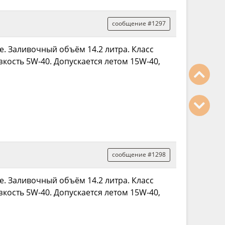
сообщение #1297
e. Заливочный объём 14.2 литра. Класс
зкость 5W-40. Допускается летом 15W-40,
сообщение #1298
e. Заливочный объём 14.2 литра. Класс
зкость 5W-40. Допускается летом 15W-40,