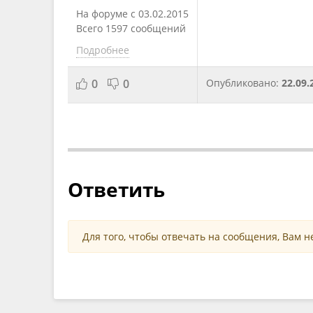
На форуме с 03.02.2015
Всего 1597 сообщений
Подробнее
0
0
Опубликовано:
22.09.
Ответить
Для того, чтобы отвечать на сообщения, Вам 