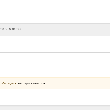
2015, в 01:08
необходимо
авторизоваться
.