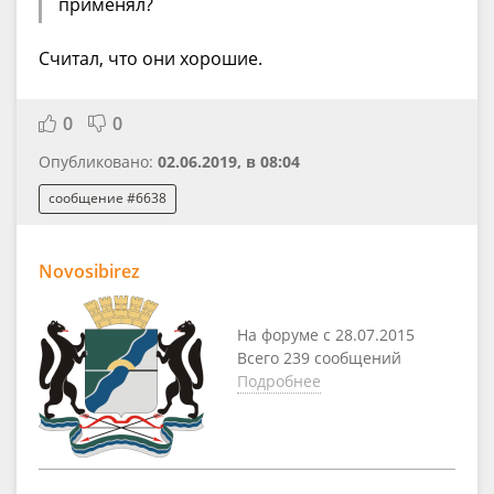
применял?
Считал, что они хорошие.
0
0
Опубликовано:
02.06.2019, в 08:04
сообщение #6638
Novosibirez
На форуме с 28.07.2015
Всего 239 сообщений
Подробнее