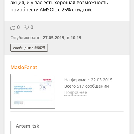
акция, и у вас есть хорошая возможность
приобрести AMSOIL с 25% скидкой.
0
0
Опубликовано:
27.05.2019, в 10:19
сообщение #6625
MasloFanat
На форуме с 22.03.2015
Всего 517 сообщений
Подробнее
Artem_tsk