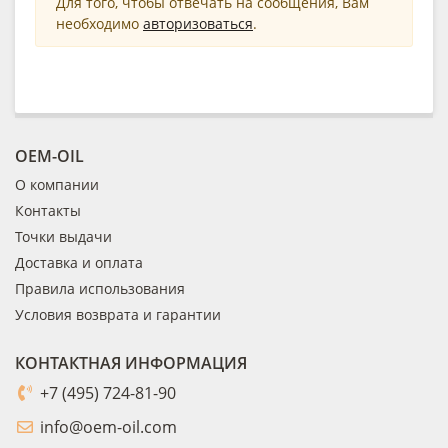
Для того, чтобы отвечать на сообщения, Вам
необходимо
авторизоваться
.
OEM-OIL
О компании
Контакты
Точки выдачи
Доставка и оплата
Правила использования
Условия возврата и гарантии
КОНТАКТНАЯ ИНФОРМАЦИЯ
+7 (495) 724-81-90
info@oem-oil.com