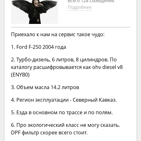
Всего 124 сообщения
Подробнее
Приехало к нам на сервис такое чудо:
1. Ford F-250 2004 года
2. Турбо-дизель, 6 литров, 8 цилиндров. По
каталогу расшифровывается как ohv diesel v8
(ENYB0)
3. Объем масла 14.2 литров
4. Регион эксплуатации - Северный Кавказ.
5. Езда в основном по трассе и по полям.
6. Про экологический класс не могу сказать.
DPF фильтр скорее всего стоит.