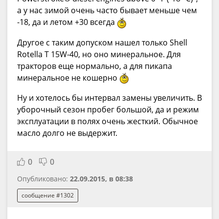
а у нас зимой очень часто бывает меньше чем
-18, да и летом +30 всегда
Другое с таким допуском нашел только Shell
Rotella T 15W-40, но оно минеральное. Для
тракторов еще нормально, а для пикапа
минеральное не кошерно
Ну и хотелось бы интервал замены увеличить. В
уборочный сезон пробег большой, да и режим
эксплуатации в полях очень жесткий. Обычное
масло долго не выдержит.
0
0
Опубликовано:
22.09.2015, в 08:38
сообщение #1302