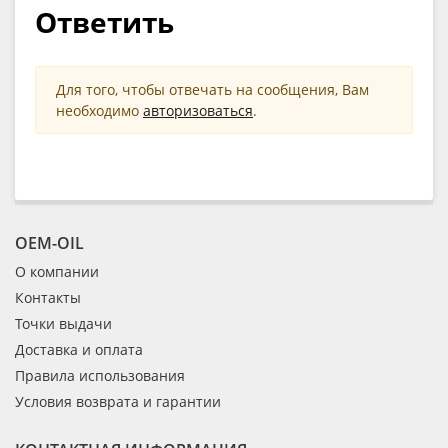
Ответить
Для того, чтобы отвечать на сообщения, Вам
необходимо
авторизоваться
.
OEM-OIL
О компании
Контакты
Точки выдачи
Доставка и оплата
Правила использования
Условия возврата и гарантии