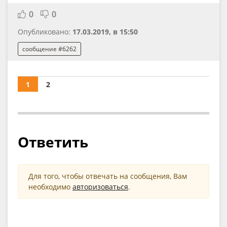
0
0
Опубликовано:
17.03.2019, в 15:50
сообщение #6262
1
2
Ответить
Для того, чтобы отвечать на сообщения, Вам
необходимо
авторизоваться
.