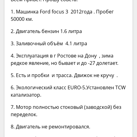
1. Машинка Ford focus 3 2012года . Пробег
50000 км.
2. Двигатель бензин 1.6 литра
3. Заливочный объём 4.1 литра
4. Эксплуатация в г Ростове на Дону , зима
редкое явление, но бывает и до -27 долетает.
5. Есть и пробки и трасса. Движок не кручу .
6. Экологический класс EURO-5.Установлен TCW
катализатор.
7. Мотор полностью стоковый (заводской) без
переделок.
8. Двигатель не ремонтировался.