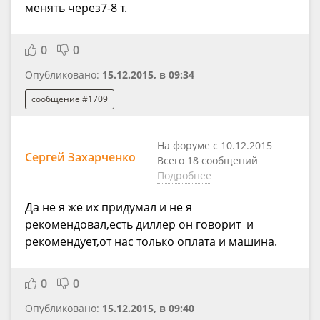
менять через7-8 т.
0
0
Опубликовано:
15.12.2015, в 09:34
сообщение #1709
На форуме с 10.12.2015
Сергей Захарченко
Всего 18 сообщений
Подробнее
Да не я же их придумал и не я
рекомендовал,есть диллер он говорит и
рекомендует,от нас только оплата и машина.
0
0
Опубликовано:
15.12.2015, в 09:40