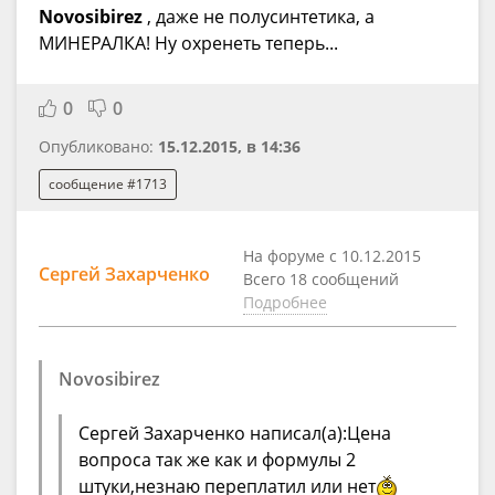
Novosibirez
, даже не полусинтетика, а
МИНЕРАЛКА! Ну охренеть теперь...
0
0
Опубликовано:
15.12.2015, в 14:36
сообщение #1713
На форуме с 10.12.2015
Сергей Захарченко
Всего 18 сообщений
Подробнее
Novosibirez
Сергей Захарченко написал(а):Цена
вопроса так же как и формулы 2
штуки,незнаю переплатил или нет