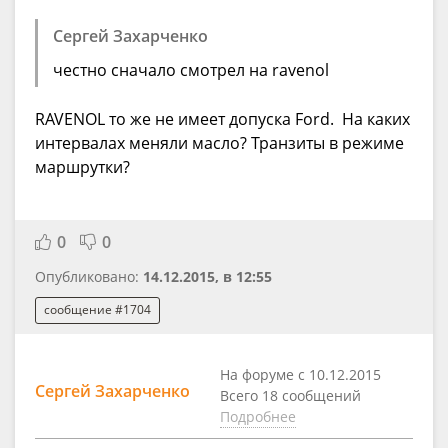
Сергей Захарченко
честно сначало смотрел на ravenol
RAVENOL то же не имеет допуска Ford. На каких
интервалах меняли масло? Транзиты в режиме
маршрутки?
0
0
Опубликовано:
14.12.2015, в 12:55
сообщение #1704
На форуме с 10.12.2015
Сергей Захарченко
Всего 18 сообщений
Подробнее