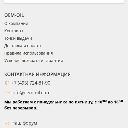
OEM-OIL
О компании
Контакты
Точки выдачи
Доставка и оплата
Правила использования
Условия возврата и гарантии
КОНТАКТНАЯ ИНФОРМАЦИЯ
+7 (495) 724-81-90
info@oem-oil.com
:00
:00
Мы работаем с понедельника по пятницу,
с 10
до 18
без перерывов.
Наш форум