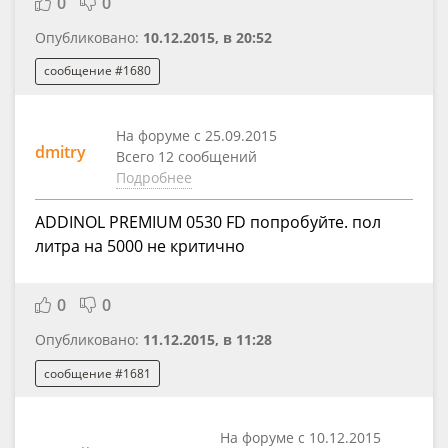
0
0
Опубликовано:
10.12.2015, в 20:52
сообщение #1680
На форуме с 25.09.2015
dmitry
Всего 12 сообщений
Подробнее
ADDINOL PREMIUM 0530 FD попробуйте. пол
литра на 5000 не критично
0
0
Опубликовано:
11.12.2015, в 11:28
сообщение #1681
На форуме с 10.12.2015