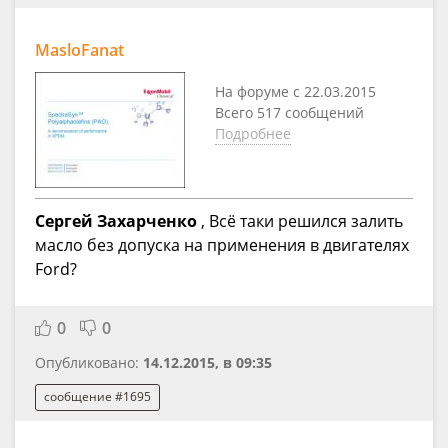
MasloFanat
На форуме с 22.03.2015
Всего 517 сообщений
Подробнее
Сергей Захарченко
, Всё таки решился залить
масло без допуска на применения в двигателях
Ford?
0
0
Опубликовано:
14.12.2015, в 09:35
сообщение #1695