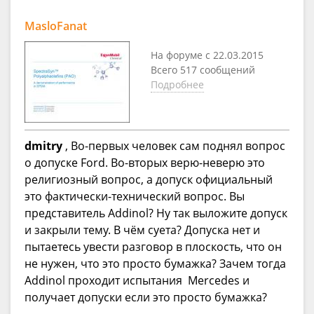
MasloFanat
На форуме с 22.03.2015
Всего 517 сообщений
Подробнее
dmitry
, Во-первых человек сам поднял вопрос
о допуске Ford. Во-вторых верю-неверю это
религиозный вопрос, а допуск официальный
это фактически-технический вопрос. Вы
представитель Addinol? Ну так выложите допуск
и закрыли тему. В чём суета? Допуска нет и
пытаетесь увести разговор в плоскость, что он
не нужен, что это просто бумажка? Зачем тогда
Addinol проходит испытания Mercedes и
получает допуски если это просто бумажка?