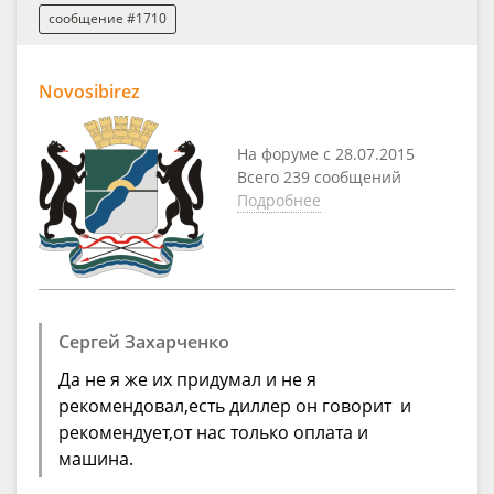
сообщение #1710
Novosibirez
На форуме с 28.07.2015
Всего 239 сообщений
Подробнее
Сергей Захарченко
Да не я же их придумал и не я
рекомендовал,есть диллер он говорит и
рекомендует,от нас только оплата и
машина.