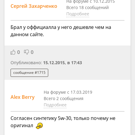
На форуме с 10.12.2015
Сергей Захарченко
Всего 18 сообщений
Подробнее
Брал у оффициалла у него дешевле чем на
данном сайте.
0
0
Опубликовано:
15.12.2015, в 17:43
сообщение #1715
На форуме с 17.03.2019
Alex Berry
Всего 2 сообщения
Подробнее
Согласен синтетику 5w-30, только почему не
оригинал