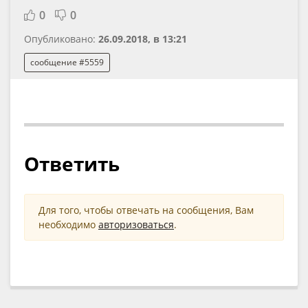
0
0
Опубликовано:
26.09.2018, в 13:21
сообщение #5559
Ответить
Для того, чтобы отвечать на сообщения, Вам
необходимо
авторизоваться
.