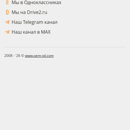
Мы в Одноклассниках
Мы на Drive2.ru
Наш Telegram канал
Наш канал в MAX
2008 - '26 ©
www.oem-oil.com