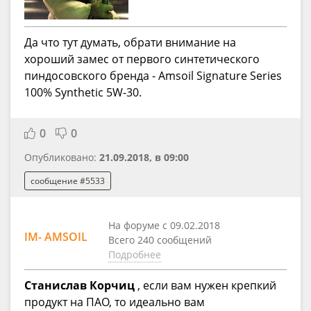
Да что тут думать, обрати внимание на
хороший замес от первого синтетического
пиндосовского бренда - Аmsoil Signature Series
100% Synthetic 5W-30.
0
0
Опубликовано:
21.09.2018, в 09:00
сообщение #5533
На форуме с 09.02.2018
IM- AMSOIL
Всего 240 сообщений
Подробнее
Станислав Корчиц
, если вам нужен крепкий
продукт на ПАО, то идеально вам