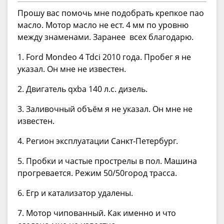
Прошу вас помочь мне подобрать крепкое пао
масло. Мотор масло не ест. 4 мм по уровню
между знаменами. Заранее всех благодарю.
1. Ford Mondeo 4 Tdci 2010 года. Пробег я не
указал. Он мне не известен.
2. Двигатель qxba 140 л.с. дизель.
3. Заливочный объём я не указал. Он мне не
известен.
4. Регион эксплуатации Санкт-Петербург.
5. Пробки и частые прострелы в пол. Машина
прогревается. Режим 50/50город трасса.
6. Егр и катализатор удалены.
7. Мотор чипованный. Как именно и что