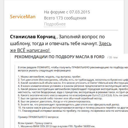
На форуме с 07.03.2015
ServiceMan
Всего 173 сообщения
Подробнее
Станислав Корчиц
, Заполняй вопрос по
шаблону, тогда и отвечать тебе начнут.
Здесь
же ВСЁ написано!