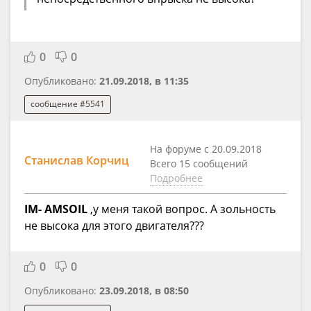
0
0
Опубликовано:
21.09.2018, в 11:35
сообщение #5541
На форуме с 20.09.2018
Станислав Корчиц
Всего 15 сообщений
Подробнее
IM- AMSOIL
,у меня такой вопрос. А зольность
не высока для этого двигателя???
0
0
Опубликовано:
23.09.2018, в 08:50