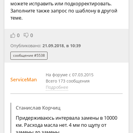
можете исправить или подкорректировать.
Заполните также запрос по шаблону в другой
теме.
0
0
Опубликовано:
21.09.2018, в 10:39
сообщение #5538
На форуме с 07.03.2015
ServiceMan
Всего 173 сообщения
Подробнее
Станислав Корчиц
Придерживаюсь интервала замены в 10000
км. Расхода масла нет. 4 мм по щупу от
замены до замены.