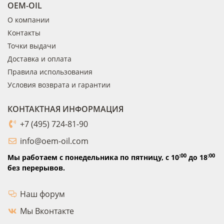
OEM-OIL
О компании
Контакты
Точки выдачи
Доставка и оплата
Правила использования
Условия возврата и гарантии
КОНТАКТНАЯ ИНФОРМАЦИЯ
+7 (495) 724-81-90
info@oem-oil.com
:00
:00
Мы работаем с понедельника по пятницу,
с 10
до 18
без перерывов.
Наш форум
Мы Вконтакте