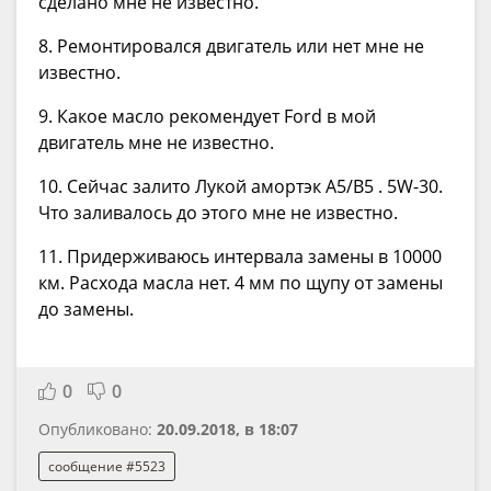
сделано мне не известно.
8. Ремонтировался двигатель или нет мне не
известно.
9. Какое масло рекомендует Ford в мой
двигатель мне не известно.
10. Сейчас залито Лукой амортэк A5/B5 . 5W-30.
Что заливалось до этого мне не известно.
11. Придерживаюсь интервала замены в 10000
км. Расхода масла нет. 4 мм по щупу от замены
до замены.
0
0
Опубликовано:
20.09.2018, в 18:07
сообщение #5523