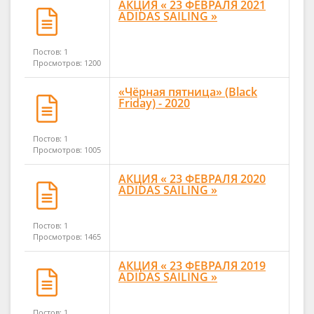
АКЦИЯ « 23 ФЕВРАЛЯ 2021
ADIDAS SAILING »
Постов: 1
Просмотров: 1200
«Чёрная пятница» (Black
Friday) - 2020
Постов: 1
Просмотров: 1005
АКЦИЯ « 23 ФЕВРАЛЯ 2020
ADIDAS SAILING »
Постов: 1
Просмотров: 1465
АКЦИЯ « 23 ФЕВРАЛЯ 2019
ADIDAS SAILING »
Постов: 1