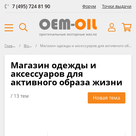
7 (495) 724 81 90
Форум
Точки выдачи
оригинальные моторные масла
Главная
Форум
Магазин одежды и аксессуаров для активного образа жизни
Магазин одежды и
аксессуаров для
активного образа жизни
/ 13 тем
Новая тема