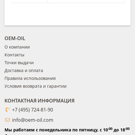
OEM-OIL
О компании
Контакты
Точки выдачи
Доставка и оплата
Правила использования
Условия возврата и гарантии
КОНТАКТНАЯ ИНФОРМАЦИЯ
+7 (495) 724-81-90
info@oem-oil.com
:00
:00
Мы работаем с понедельника по пятницу,
с 10
до 18