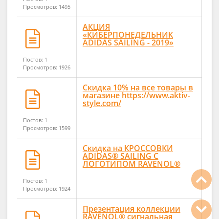
Просмотров: 1495
АКЦИЯ
«КИБЕРПОНЕДЕЛЬНИК
ADIDAS SAILING - 2019»
Постов: 1
Просмотров: 1926
Скидка 10% на все товары в
магазине https://www.aktiv-
style.com/
Постов: 1
Просмотров: 1599
Скидка на КРОССОВКИ
ADIDAS® SAILING С
ЛОГОТИПОМ RAVENOL®
Постов: 1
Просмотров: 1924
Презентация коллекции
RAVENOL® сигнальная