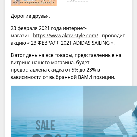
Дорогие друзья.
23 февраля 2021 года интернет-
магазин
https://www.aktiv-style.com/
проводит
акцию « 23 ФЕВРАЛЯ 2021 ADIDAS SAILING ».
В этот день на все товары, представленные на
витрине нашего магазина, будет
предоставлена скидка от 5% до 23% в
зависимости от выбранной ВАМИ позиции.