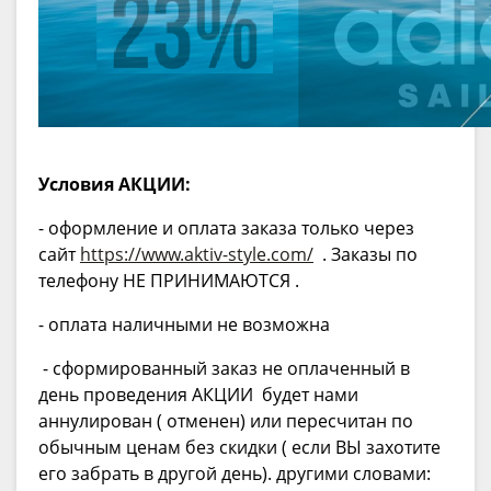
Условия АКЦИИ:
- оформление и оплата заказа только через
сайт
https://www.aktiv-style.com/
. Заказы по
телефону НЕ ПРИНИМАЮТСЯ .
- оплата наличными не возможна
- сформированный заказ не оплаченный в
день проведения АКЦИИ будет нами
аннулирован ( отменен) или пересчитан по
обычным ценам без скидки ( если ВЫ захотите
его забрать в другой день). другими словами: