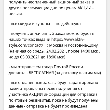
получить неоплаченный акционный заказ в
другие последующие дни по ценам АКЦИИ -
нельзя.
- все скидки и купоны — не действуют
- получить оплаченный заказ можно будет в
наших точках выдачи
https://www.aktiv-
style.com/contact/
: Москва и Ростов-на-Дону
(начиная со среды, 24.02.2021, после 14:00 мск ,
но до 05.03.2021 до 18:00 мск)
- мы отправляем товар Почтой России.
доставка - БЕСПЛАТНАЯ (за доставку платим мы)
- все оплаченные заказы будут гарантировано
нами отправлены после получения от
участника АКЦИИ информации для отправки (
почтовые реквизиты). пока не будут получены
данные - отправка не будет произведена