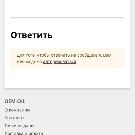
Ответить
Для того, чтобы отвечать на сообщения, Вам
необходимо
авторизоваться
.
OEM-OIL
О компании
Контакты
Точки выдачи
Доставка и оплата