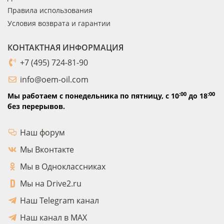
Правила использования
Условия возврата и гарантии
КОНТАКТНАЯ ИНФОРМАЦИЯ
+7 (495) 724-81-90
info@oem-oil.com
:00
:00
Мы работаем с понедельника по пятницу,
с 10
до 18
без перерывов.
Наш форум
Мы Вконтакте
Мы в Одноклассниках
Мы на Drive2.ru
Наш Telegram канал
Наш канал в MAX