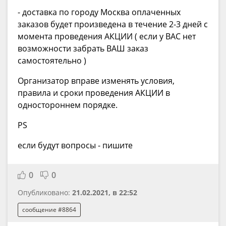
- доставка по городу Москва оплаченных
заказов будет произведена в течение 2-3 дней с
момента проведения АКЦИИ ( если у ВАС нет
возможности забрать ВАШ заказ
самостоятельно )
Организатор вправе изменять условия,
правила и сроки проведения АКЦИИ в
одностороннем порядке.
PS
если будут вопросы - пишите
0
0
Опубликовано:
21.02.2021, в 22:52
сообщение #8864