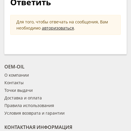
Ответить
Для того, чтобы отвечать на сообщения, Вам
необходимо
авторизоваться
.
OEM-OIL
О компании
Контакты
Точки выдачи
Доставка и оплата
Правила использования
Условия возврата и гарантии
КОНТАКТНАЯ ИНФОРМАЦИЯ