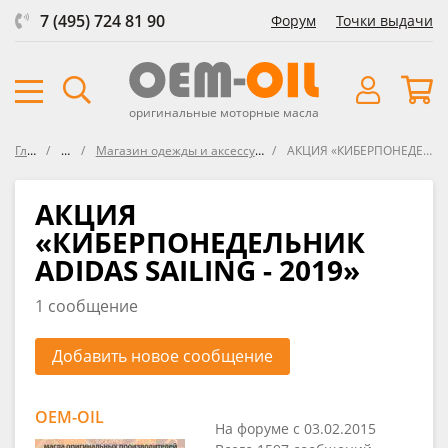
7 (495) 724 81 90
Форум
Точки выдачи
оригинальные моторные масла
Главная
Форум
Магазин одежды и аксессуаров для активного образа жизни
АКЦИЯ «КИБЕРПОНЕДЕЛЬНИК ADIDAS SAILING - 2019»
АКЦИЯ
«КИБЕРПОНЕДЕЛЬНИК
ADIDAS SAILING - 2019»
1 сообщение
Добавить новое сообщение
OEM-OIL
На форуме с 03.02.2015