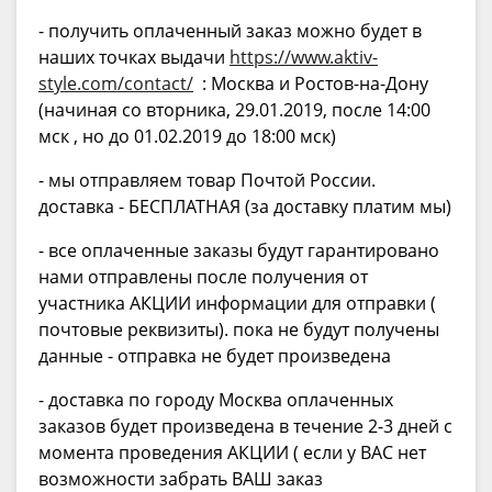
- получить оплаченный заказ можно будет в
наших точках выдачи
https://www.aktiv-
style.com/contact/
: Москва и Ростов-на-Дону
(начиная со вторника, 29.01.2019, после 14:00
мск , но до 01.02.2019 до 18:00 мск)
- мы отправляем товар Почтой России.
доставка - БЕСПЛАТНАЯ (за доставку платим мы)
- все оплаченные заказы будут гарантировано
нами отправлены после получения от
участника АКЦИИ информации для отправки (
почтовые реквизиты). пока не будут получены
данные - отправка не будет произведена
- доставка по городу Москва оплаченных
заказов будет произведена в течение 2-3 дней с
момента проведения АКЦИИ ( если у ВАС нет
возможности забрать ВАШ заказ