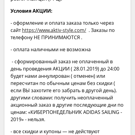
Условия АКЦИИ:
- оформление и оплата заказа только через
сайт
https://www.aktiv-style.com/
. Заказы по
телефону НЕ ПРИНИМАЮТСЯ .
- оплата наличными не возможна
- сформированный заказ не оплаченный в
день проведения АКЦИИ ( 28.01.2019) до 24:00
будет нами аннулирован ( отменен) или
пересчитан по обычным ценам без скидки (
если ВЫ захотите его забрать в другой день).
другими словами: получить неоплаченный
акционный заказ в другие последующие дни по
ценам: «КИБЕРПОНЕДЕЛЬНИК ADIDAS SAILING -
2019» - нельзя.
- все скидки и купоны — не действуют