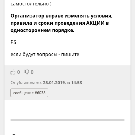
самостоятельно )
Организатор вправе изменять условия,
правила и сроки проведения АКЦИИ в
одностороннем порядке.
PS
если будут вопросы - пишите
0
0
Опубликовано:
25.01.2019, в 14:53
сообщение #6038