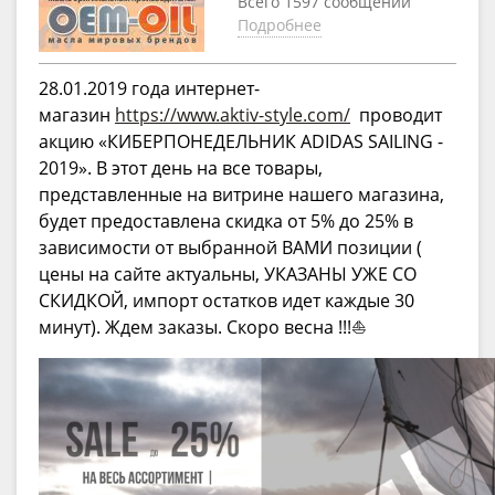
Всего 1597 сообщений
Подробнее
28.01.2019 года интернет-
магазин
https://www.aktiv-style.com/
проводит
акцию «КИБЕРПОНЕДЕЛЬНИК ADIDAS SAILING -
2019». В этот день на все товары,
представленные на витрине нашего магазина,
будет предоставлена скидка от 5% до 25% в
зависимости от выбранной ВАМИ позиции (
цены на сайте актуальны, УКАЗАНЫ УЖЕ СО
СКИДКОЙ, импорт остатков идет каждые 30
минут). Ждем заказы. Скоро весна !!!⛵️