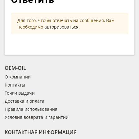
Для того, чтобы отвечать на сообщения, Вам
необходимо
авторизоваться
.
OEM-OIL
О компании
Контакты
Точки выдачи
Доставка и оплата
Правила использования
Условия возврата и гарантии
КОНТАКТНАЯ ИНФОРМАЦИЯ