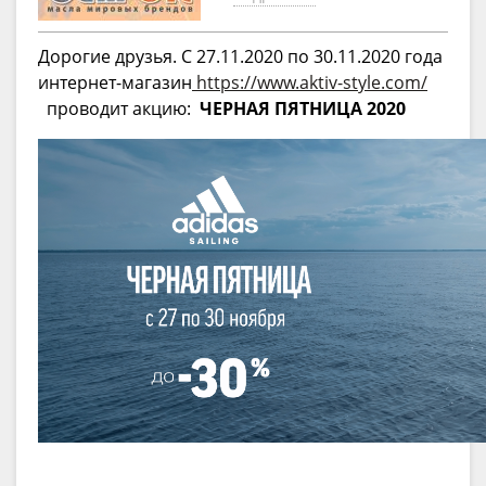
Дорогие друзья. C 27.11.2020 по 30.11.2020 года
интернет-магазин
https://www.aktiv-style.com/
проводит акцию:
ЧЕРНАЯ ПЯТНИЦА 2020