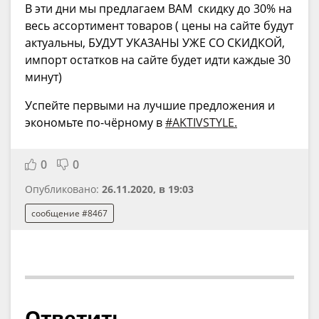
В эти дни мы предлагаем ВАМ скидку до 30% на
весь ассортимент товаров ( цены на сайте будут
актуальны, БУДУТ УКАЗАНЫ УЖЕ СО СКИДКОЙ,
импорт остатков на сайте будет идти каждые 30
минут)
Успейте первыми на лучшие предложения и
экономьте по-чёрному в
#AKTIVSTYLE.
0
0
Опубликовано:
26.11.2020, в 19:03
сообщение #8467
Ответить