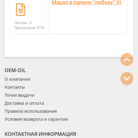
Масло в папину "победу" )))
Постов: 12
Просмотров: 5774
OEM-OIL
О компании
Контакты
Точки выдачи
Доставка и оплата
Правила использования
Условия возврата и гарантии
КОНТАКТНАЯ ИНФОРМАЦИЯ