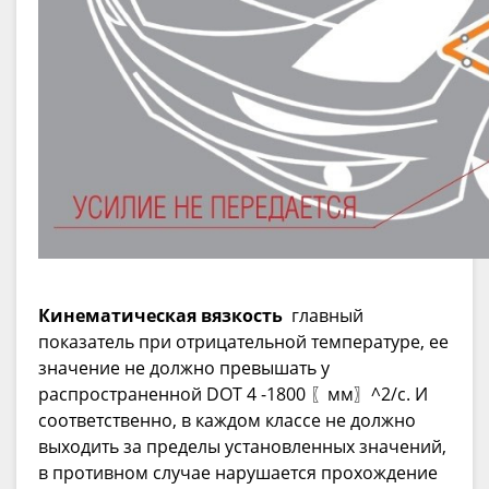
Кинематическая вязкость
главный
показатель при отрицательной температуре, ее
значение не должно превышать у
распространенной DOT 4 -1800 〖мм〗^2/с. И
соответственно, в каждом классе не должно
выходить за пределы установленных значений,
в противном случае нарушается прохождение