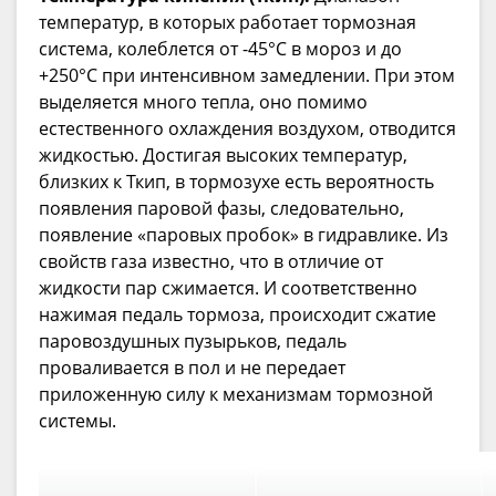
температур, в которых работает тормозная
система, колеблется от -45°C в мороз и до
+250°C при интенсивном замедлении. При этом
выделяется много тепла, оно помимо
естественного охлаждения воздухом, отводится
жидкостью. Достигая высоких температур,
близких к Ткип, в тормозухе есть вероятность
появления паровой фазы, следовательно,
появление «паровых пробок» в гидравлике. Из
свойств газа известно, что в отличие от
жидкости пар сжимается. И соответственно
нажимая педаль тормоза, происходит сжатие
паровоздушных пузырьков, педаль
проваливается в пол и не передает
приложенную силу к механизмам тормозной
системы.