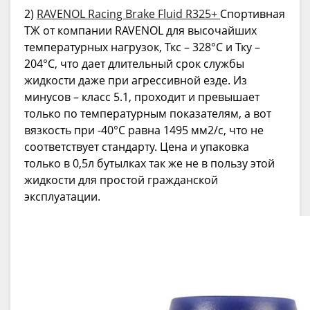
2)
RAVENOL Racing Brake Fluid R325+
Спортивная
ТЖ от компании RAVENOL для высочайших
температурных нагрузок, Ткс – 328°C и Тку –
204°C, что дает длительный срок службы
жидкости даже при агрессивной езде. Из
минусов – класс 5.1, проходит и превышает
только по температурным показателям, а вот
вязкость при -40°C равна 1495 мм2/с, что не
соответствует стандарту. Цена и упаковка
только в 0,5л бутылках так же не в пользу этой
жидкости для простой гражданской
эксплуатации.