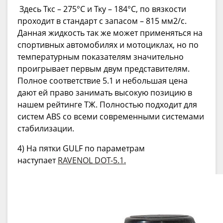
Здесь Ткс – 275°C и Тку – 184°C, по вязкости
проходит в стандарт с запасом – 815 мм2/с.
Данная жидкость так же может применяться на
спортивных автомобилях и мотоциклах, но по
температурным показателям значительно
проигрывает первым двум представителям.
Полное соответствие 5.1 и небольшая цена
дают ей право занимать высокую позицию в
нашем рейтинге ТЖ. Полностью подходит для
систем ABS со всеми современными системами
стабилизации.
4) На пятки GULF по параметрам
наступает
RAVENOL DOT-5.1.