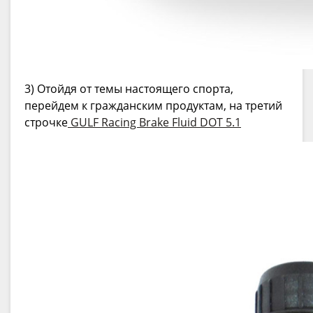
3) Отойдя от темы настоящего спорта,
перейдем к гражданским продуктам, на третий
строчке
GULF Racing Brake Fluid DOT 5.1