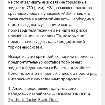
не стоит заливать низковязкие тормозные
жидкости 750 〖мм〗^2/с, ссылаясь только на
красивые слова на упаковке «ABS», зная, что
такая система в автомобиле есть. Необходимо
строго следовать указаниям мануала
производителя техники и не идти на риски
применяя новые составы ТЖ, которые не
предназначены для старых модификаций
тормозных систем.
Исходя из этих критерий, составили перечень
предпочтительных составов тормозных
жидкостей для замены в Вашем автомобиле.
Конечно же это не полный список, а просто ряд
интересных и качественных продуктов.
1) Amsoil представляет одну из своих
передовых разработок —
DOMINATOR DOT 4
Synthetic Racing Brake Fluid.