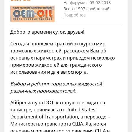
На форуме с 03.02.2015
Всего 1597 сообщений
Подробнее
Доброго времени суток, друзья!
Сегодня проведем краткий экскурс в мир
тормозных жидкостей, расскажем Вам об
основных параметрах и приведем несколько
примеров жидкостей для гражданского
использования и для автоспорта.
Выбор и рейтинг тормозных жидкостей
различных производителей.
Аббревиатура DOT, которую все видят на
канистре, появилась от United States
Department of Transportation, в переводе –
Министерство транспорта США. Является
основным органом гос. управления США в