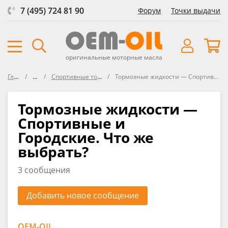
7 (495) 724 81 90
Форум
Точки выдачи
оригинальные моторные масла
Главная
Форум
Спортивные тормозные жидкости
Тормозные жидкости — Спортивные и Городские. Что же выбрать?
Тормозные жидкости —
Спортивные и
Городские. Что же
выбрать?
3 сообщения
Добавить новое сообщение
OEM-OIL