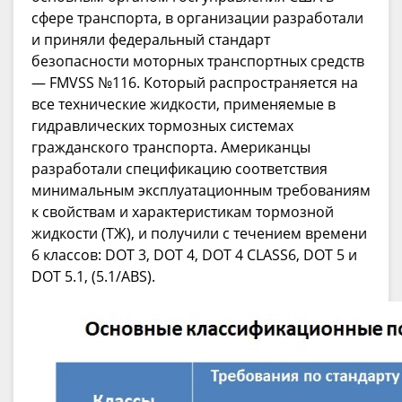
сфере транспорта, в организации разработали
и приняли федеральный стандарт
безопасности моторных транспортных средств
— FMVSS №116. Который распространяется на
все технические жидкости, применяемые в
гидравлических тормозных системах
гражданского транспорта. Американцы
разработали спецификацию соответствия
минимальным эксплуатационным требованиям
к свойствам и характеристикам тормозной
жидкости (ТЖ), и получили с течением времени
6 классов: DOT 3, DOT 4, DOT 4 CLASS6, DOT 5 и
DOT 5.1, (5.1/ABS).