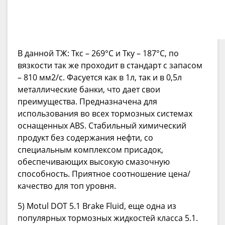
В данной ТЖ: Ткс – 269°C и Тку – 187°C, по
вязкости так же проходит в стандарт с запасом
– 810 мм2/с. Фасуется как в 1л, так и в 0,5л
металлические банки, что дает свои
преимущества. Предназначена для
использования во всех тормозных системах
оснащенных ABS. Стабильный химический
продукт без содержания нефти, со
специальным комплексом присадок,
обеспечивающих высокую смазочную
способность. Приятное соотношение цена/
качество для топ уровня.
5) Motul DOT 5.1 Brake Fluid, еще одна из
популярных тормозных жидкостей класса 5.1.