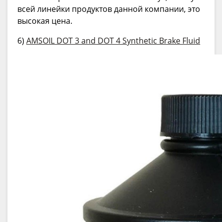
всей линейки продуктов данной компании, это
высокая цена.
6)
AMSOIL DOT 3 and DOT 4 Synthetic Brake Fluid