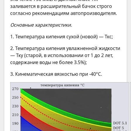
заливается в расширительный бачок строго
согласно рекомендациям автопроизводителя.
Основные характеристики.
1. Температура кипения сухой (новой) — Ткс;
2. Температура кипения увлажненной жидкости
— Тку (старой, в использовании от 1 до 2 лет,
содержание воды не более 3.5%);
3. Кинематическая вязкостью при -40°C.