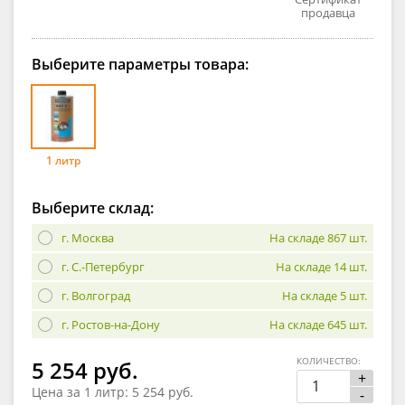
продавца
Выберите параметры товара:
1 литр
Выберите склад:
г. Москва
На складе 867 шт.
г. С.-Петербург
На складе 14 шт.
г. Волгоград
На складе 5 шт.
г. Ростов-на-Дону
На складе 645 шт.
КОЛИЧЕСТВО:
5 254 руб.
+
Цена за 1 литр:
5 254 руб.
-