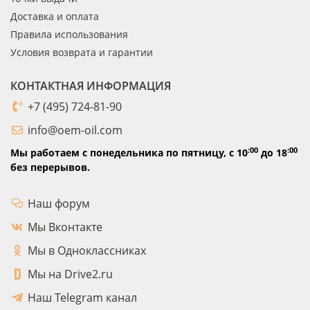
Доставка и оплата
Правила использования
Условия возврата и гарантии
КОНТАКТНАЯ ИНФОРМАЦИЯ
+7 (495) 724-81-90
info@oem-oil.com
:00
:00
Мы работаем с понедельника по пятницу,
с 10
до 18
без перерывов.
Наш форум
Мы Вконтакте
Мы в Одноклассниках
Мы на Drive2.ru
Наш Telegram канал