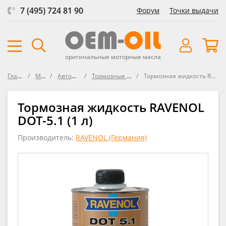
7 (495) 724 81 90
Форум
Точки выдачи
оригинальные моторные масла
Главная
Масла
Автомобили
Тормозные жидкости
Тормозная жидкость RAVENOL DOT-5.1
Тормозная жидкость RAVENOL
DOT-5.1 (1 л)
Производитель:
RAVENOL (Германия)