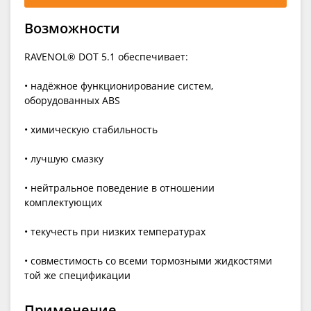
Возможности
RAVENOL® DOT 5.1 обеспечивает:
• надёжное функционирование систем,
оборудованных ABS
• химическую стабильность
• лучшую смазку
• нейтральное поведение в отношении
комплектующих
• текучесть при низких температурах
• совместимость со всеми тормозными жидкостями
той же спецификации
Применение