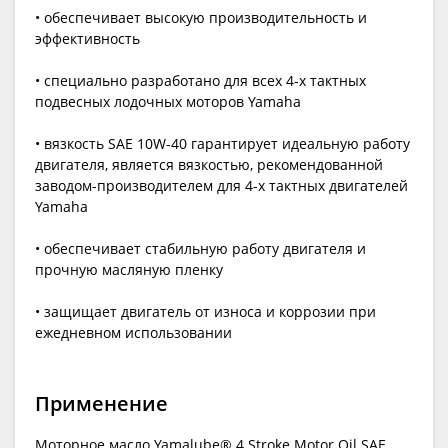
• обеспечивает высокую производительность и
эффективность
• специально разработано для всех 4-х тактных
подвесных лодочных моторов Yamaha
• вязкость SAE 10W-40 гарантирует идеальную работу
двигателя, является вязкостью, рекомендованной
заводом-производителем для 4-х тактных двигателей
Yamaha
• обеспечивает стабильную работу двигателя и
прочную масляную пленку
• защищает двигатель от износа и коррозии при
ежедневном использовании
Применение
Моторное масло Yamalube® 4 Stroke Motor Oil SAE