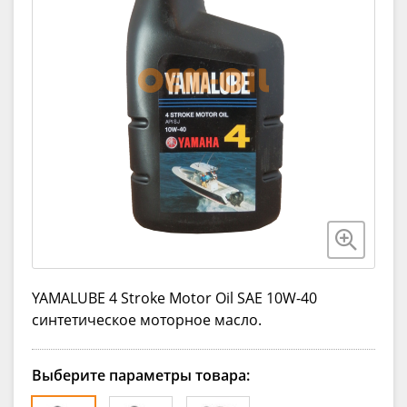
YAMALUBE 4 Stroke Motor Oil SAE 10W-40
синтетическое моторное масло.
Выберите параметры товара: