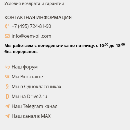
Условия возврата и гарантии
КОНТАКТНАЯ ИНФОРМАЦИЯ
+7 (495) 724-81-90
info@oem-oil.com
:00
:00
Мы работаем с понедельника по пятницу,
с 10
до 18
без перерывов.
Наш форум
Мы Вконтакте
Мы в Одноклассниках
Мы на Drive2.ru
Наш Telegram канал
Наш канал в MAX