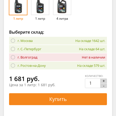
1 литр
1 литр
4 литра
Выберите склад:
г. Москва
На складе 1642 шт.
г. С.-Петербург
На складе 64 шт.
г. Волгоград
Нет в наличии
г. Ростов-на-Дону
На складе 579 шт.
КОЛИЧЕСТВО:
1 681 руб.
+
Цена за 1 литр:
1 681 руб.
-
Купить