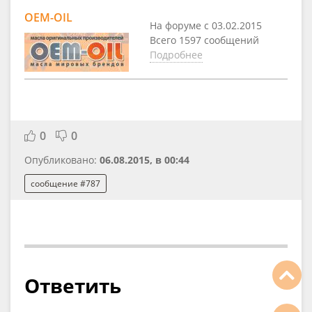
OEM-OIL
На форуме с 03.02.2015
Всего 1597 сообщений
Подробнее
0
0
Опубликовано:
06.08.2015, в 00:44
сообщение #787
Ответить