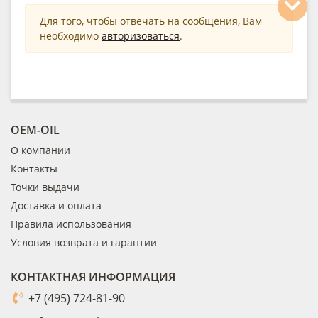
Для того, чтобы отвечать на сообщения, Вам
необходимо
авторизоваться
.
OEM-OIL
О компании
Контакты
Точки выдачи
Доставка и оплата
Правила использования
Условия возврата и гарантии
КОНТАКТНАЯ ИНФОРМАЦИЯ
+7 (495) 724-81-90