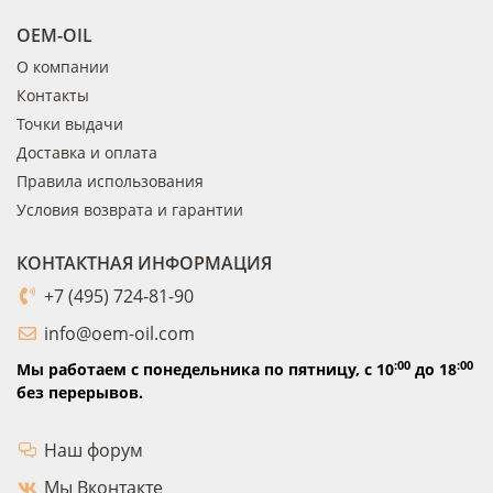
OEM-OIL
О компании
Контакты
Точки выдачи
Доставка и оплата
Правила использования
Условия возврата и гарантии
КОНТАКТНАЯ ИНФОРМАЦИЯ
+7 (495) 724-81-90
info@oem-oil.com
:00
:00
Мы работаем с понедельника по пятницу,
с 10
до 18
без перерывов.
Наш форум
Мы Вконтакте