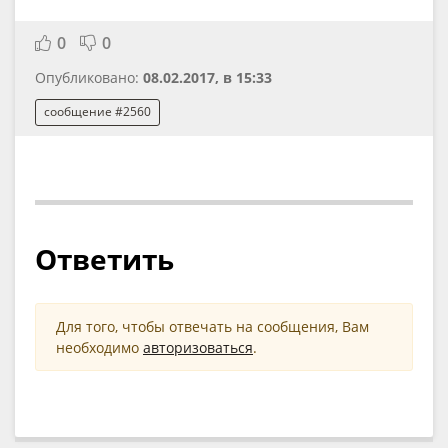
0
0
Опубликовано:
08.02.2017, в 15:33
сообщение #2560
Ответить
Для того, чтобы отвечать на сообщения, Вам
необходимо
авторизоваться
.