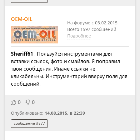
OEM-OIL
На форуме с 03.02.2015
Всего 1597 сообщений
Подробнее
Sheriff61
, Пользуйся инструментами для
вставки ссылок, фото и смайлов. Я поправил
твои сообщения. Иначе ссылки не
кликабельны. Инструментарий вверху поля для
сообщений.
0
0
Опубликовано:
14.08.2015, в 22:39
сообщение #877