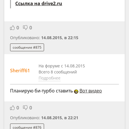
Ссылка на drive2.ru
0
0
Опубликовано:
14.08.2015, в 22:15
сообщение #875
На форуме с 14.08.2015
Sheriff61
Всего 8 сообщений
Подробнее
Планирую би-турбо ставить
Вот видео
0
0
Опубликовано:
14.08.2015, в 22:21
сообщение #876