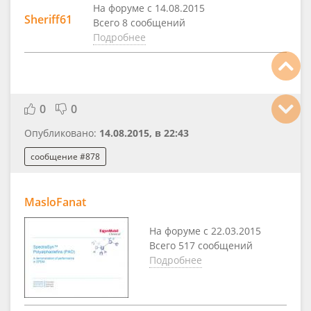
На форуме с 14.08.2015
Sheriff61
Всего 8 сообщений
Подробнее
0
0
Опубликовано:
14.08.2015, в 22:43
сообщение #878
MasloFanat
На форуме с 22.03.2015
Всего 517 сообщений
Подробнее