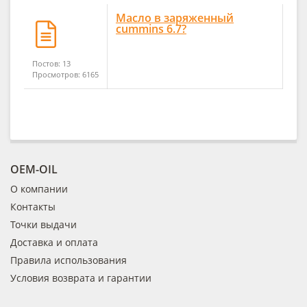
Масло в заряженный
cummins 6.7?
Постов: 13
Просмотров: 6165
OEM-OIL
О компании
Контакты
Точки выдачи
Доставка и оплата
Правила использования
Условия возврата и гарантии