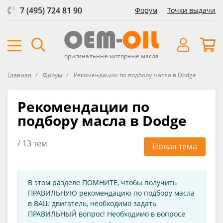
7 (495) 724 81 90
Форум
Точки выдачи
оригинальные моторные масла
Главная
Форум
Рекомендации по подбору масла в Dodge
Рекомендации по
подбору масла в Dodge
/ 13 тем
Новая тема
В этом разделе ПОМНИТЕ, чтобы получить
ПРАВИЛЬНУЮ рекомендацию по подбору масла
в ВАШ двигатель, необходимо задать
ПРАВИЛЬНЫЙ вопрос! Необходимо в вопросе