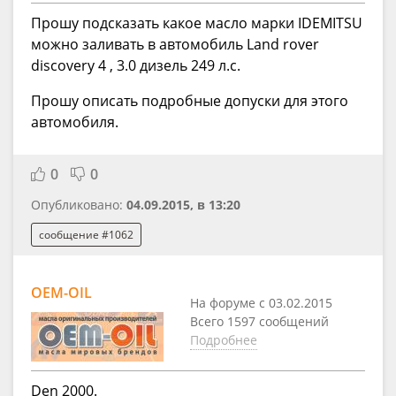
Прошу подсказать какое масло марки IDEMITSU
можно заливать в автомобиль Land rover
discovery 4 , 3.0 дизель 249 л.с.
Прошу описать подробные допуски для этого
автомобиля.
0
0
Опубликовано:
04.09.2015, в 13:20
сообщение #1062
OEM-OIL
На форуме с 03.02.2015
Всего 1597 сообщений
Подробнее
Den 2000.