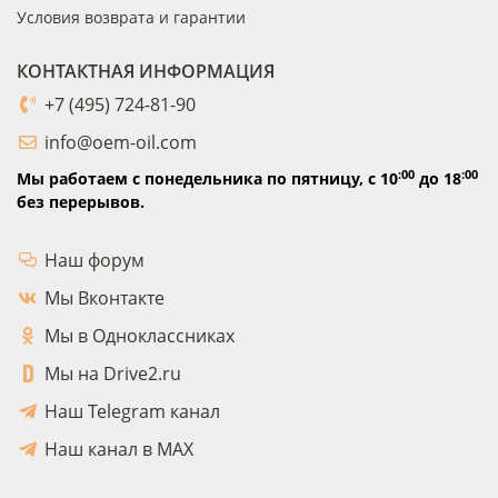
Условия возврата и гарантии
КОНТАКТНАЯ ИНФОРМАЦИЯ
+7 (495) 724-81-90
info@oem-oil.com
:00
:00
Мы работаем с понедельника по пятницу,
с 10
до 18
без перерывов.
Наш форум
Мы Вконтакте
Мы в Одноклассниках
Мы на Drive2.ru
Наш Telegram канал
Наш канал в MAX