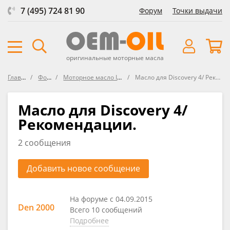
7 (495) 724 81 90
Форум
Точки выдачи
оригинальные моторные масла
Главная
Форум
Моторное масло IDEMITSU
Масло для Discovery 4/ Рекомендации.
Масло для Discovery 4/
Рекомендации.
2 сообщения
Добавить новое сообщение
На форуме с 04.09.2015
Den 2000
Всего 10 сообщений
Подробнее