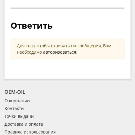
Ответить
Для того, чтобы отвечать на сообщения, Вам
необходимо
авторизоваться
.
OEM-OIL
О компании
Контакты
Точки выдачи
Доставка и оплата
Правила использования