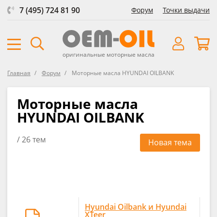
7 (495) 724 81 90
Форум
Точки выдачи
оригинальные моторные масла
Главная
Форум
Моторные масла HYUNDAI OILBANK
Моторные масла
HYUNDAI OILBANK
/ 26 тем
Новая тема
Hyundai Oilbank и Hyundai
XTeer