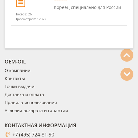
Кореец специально для России
Постов: 26
Просмотров: 12072
OEM-OIL
О компании
Контакты
Точки выдачи
Доставка и оплата
Правила использования
Условия возврата и гарантии
КОНТАКТНАЯ ИНФОРМАЦИЯ
+7 (495) 724-81-90